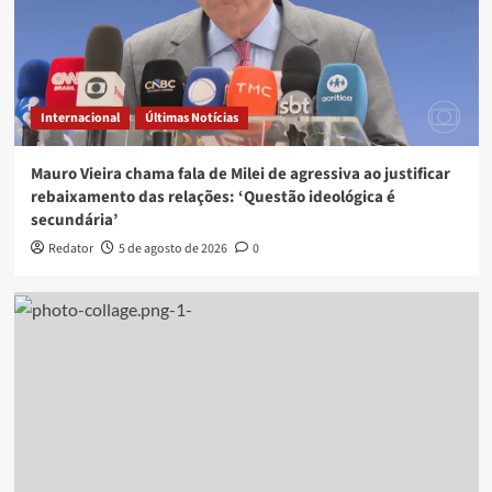
Internacional
Últimas Notícias
Mauro Vieira chama fala de Milei de agressiva ao justificar
rebaixamento das relações: ‘Questão ideológica é
secundária’
Redator
5 de agosto de 2026
0