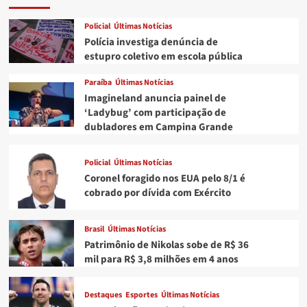
Policial
Últimas Notícias
Polícia investiga denúncia de
estupro coletivo em escola pública
Paraíba
Últimas Notícias
Imagineland anuncia painel de
‘Ladybug’ com participação de
dubladores em Campina Grande
Policial
Últimas Notícias
Coronel foragido nos EUA pelo 8/1 é
cobrado por dívida com Exército
Brasil
Últimas Notícias
Patrimônio de Nikolas sobe de R$ 36
mil para R$ 3,8 milhões em 4 anos
Destaques
Esportes
Últimas Notícias