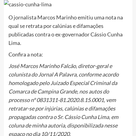
O jornalista Marcos Marinho emitiu uma nota na
qual se retrata por calúnias e difamações
publicadas contra o ex-governador Cássio Cunha
Lima.
Confira a nota:
José Marcos Marinho Falcão, diretor-geral e
colunista do Jornal A Palavra, conforme acordo
homologado pelo Juizado Especial Criminal da
Comarca de Campina Grande, nos autos do
processo nº 0831311-81.2020.8.15.0001, vem
retratar-se por injúrias, calúnias e difamações
propagadas contra o Sr. Cássio Cunha Lima, em
coluna de minha autoria, disponibilizada nesse
espaço no dia 10/11/2020.