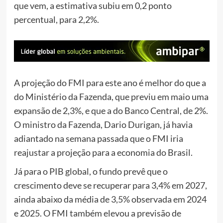
que vem, a estimativa subiu em 0,2 ponto
percentual, para 2,2%.
A projeção do FMI para este ano é melhor do que a
do Ministério da Fazenda, que previu em maio uma
expansão de 2,3%, e que a do Banco Central, de 2%.
O ministro da Fazenda, Dario Durigan, já havia
adiantado na semana passada que o FMI iria
reajustar a projeção para a economia do Brasil.
Já para o PIB global, o fundo prevê que o
crescimento deve se recuperar para 3,4% em 2027,
ainda abaixo da média de 3,5% observada em 2024
e 2025. O FMI também elevou a previsão de