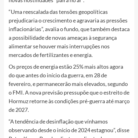
“Uma reescalada das tensões geopolíticas
prejudicaria o crescimento e agravaria as pressões
inflacionárias”, avalia o fundo, que também destaca
a possibilidade de novas ameaças à segurança
alimentar se houver mais interrupções nos
mercados de fertilizantes e energia.
Os preços de energia estão 25% mais altos agora
do que antes do início da guerra, em 28 de
fevereiro, e permanecerão mais elevados, segundo
o FMI. A nova previsão pressupõe que o estreito de
Hormuz retorne às condições pré-guerra até março
de 2027.
“A tendência de desinflação que vínhamos
observando desde o início de 2024 estagnou”, disse