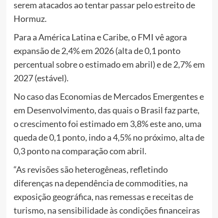
serem atacados ao tentar passar pelo estreito de
Hormuz.
Para a América Latina e Caribe, o FMI vê agora
expansão de 2,4% em 2026 (alta de 0,1 ponto
percentual sobre o estimado em abril) e de 2,7% em
2027 (estável).
No caso das Economias de Mercados Emergentes e
em Desenvolvimento, das quais o Brasil faz parte,
o crescimento foi estimado em 3,8% este ano, uma
queda de 0,1 ponto, indo a 4,5% no próximo, alta de
0,3 ponto na comparação com abril.
“As revisões são heterogêneas, refletindo
diferenças na dependência de commodities, na
exposição geográfica, nas remessas e receitas de
turismo, na sensibilidade às condições financeiras