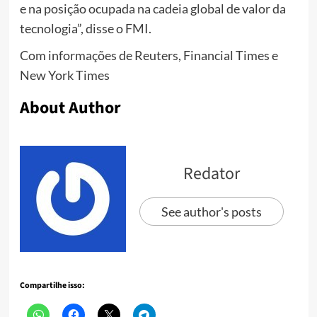
e na posição ocupada na cadeia global de valor da
tecnologia”, disse o FMI.
Com informações de Reuters, Financial Times e
New York Times
About Author
Redator
See author's posts
Compartilhe isso: