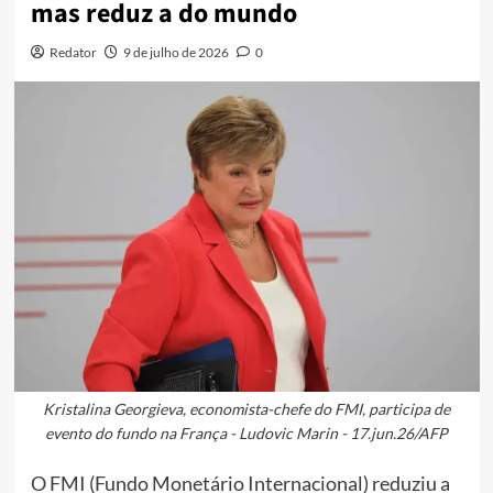
mas reduz a do mundo
Redator
9 de julho de 2026
0
Kristalina Georgieva, economista-chefe do FMI, participa de
evento do fundo na França - Ludovic Marin - 17.jun.26/AFP
O FMI (Fundo Monetário Internacional) reduziu a