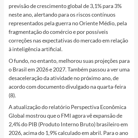
previsão de crescimento global de 3,1% para 3%
neste ano, alertando para os riscos contínuos
representados pela guerra no Oriente Médio, pela
fragmentação do comércio e por possíveis
correções nas expectativas do mercado em relação
à inteligência artificial.
O fundo, no entanto, melhorou suas projeções para
o Brasil em 2026 e 2027. Também passou a ver uma
desaceleração da atividade no próximo ano, de
acordo com documento divulgado na quarta-feira
(8).
A atualização do relatório Perspectiva Econômica
Global mostrou que o FMI agora vê expansão de
2,4% do PIB (Produto Interno Bruto) brasileiro em
2026, acima do 1,9% calculado em abril. Para o ano