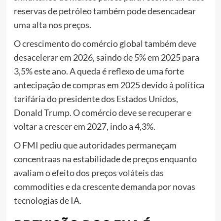
reservas de petróleo também pode desencadear
uma alta nos preços.
O crescimento do comércio global também deve
desacelerar em 2026, saindo de 5% em 2025 para
3,5% este ano. A queda é reflexo de uma forte
antecipação de compras em 2025 devido à política
tarifária do presidente dos Estados Unidos,
Donald Trump. O comércio deve se recuperar e
voltar a crescer em 2027, indo a 4,3%.
O FMI pediu que autoridades permaneçam
concentraas na estabilidade de preços enquanto
avaliam o efeito dos preços voláteis das
commodities e da crescente demanda por novas
tecnologias de IA.