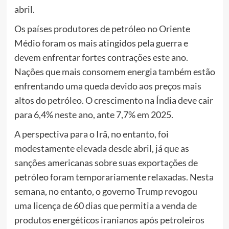
abril.
Os países produtores de petróleo no Oriente
Médio foram os mais atingidos pela guerra e
devem enfrentar fortes contrações este ano.
Nações que mais consomem energia também estão
enfrentando uma queda devido aos preços mais
altos do petróleo. O crescimento na Índia deve cair
para 6,4% neste ano, ante 7,7% em 2025.
A perspectiva para o Irã, no entanto, foi
modestamente elevada desde abril, já que as
sanções americanas sobre suas exportações de
petróleo foram temporariamente relaxadas. Nesta
semana, no entanto, o governo Trump revogou
uma licença de 60 dias que permitia a venda de
produtos energéticos iranianos após petroleiros