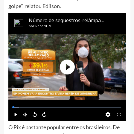
golpe”, relatou Edilson.
O Pix é bastante popular entre os brasileiros. De