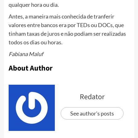
qualquer hora ou dia.
Antes, a maneira mais conhecida de tranferir
valores entre bancos era por TEDs ou DOCs, que
tinham taxas de juros e não podiam ser realizadas
todos os dias ou horas.
Fabiana Maluf
About Author
Redator
See author's posts