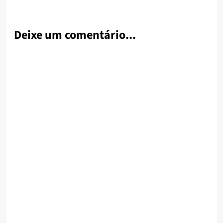
Deixe um comentário...