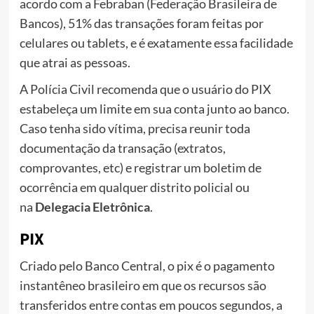
acordo com a Febraban (Federação Brasileira de
Bancos), 51% das transações foram feitas por
celulares ou tablets, e é exatamente essa facilidade
que atrai as pessoas.
A Polícia Civil recomenda que o usuário do PIX
estabeleça um limite em sua conta junto ao banco.
Caso tenha sido vítima, precisa reunir toda
documentação da transação (extratos,
comprovantes, etc) e registrar um boletim de
ocorrência em qualquer distrito policial ou
na
Delegacia Eletrônica
.
PIX
Criado pelo Banco Central, o pix é o pagamento
instantêneo brasileiro em que os recursos são
transferidos entre contas em poucos segundos, a