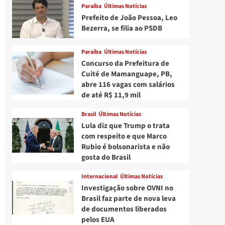
Paraíba
Últimas Notícias
Prefeito de João Pessoa, Leo
Bezerra, se filia ao PSDB
Paraíba
Últimas Notícias
Concurso da Prefeitura de
Cuité de Mamanguape, PB,
abre 116 vagas com salários
de até R$ 11,9 mil
Brasil
Últimas Notícias
Lula diz que Trump o trata
com respeito e que Marco
Rubio é bolsonarista e não
gosta do Brasil
Internacional
Últimas Notícias
Investigação sobre OVNI no
Brasil faz parte de nova leva
de documentos liberados
pelos EUA