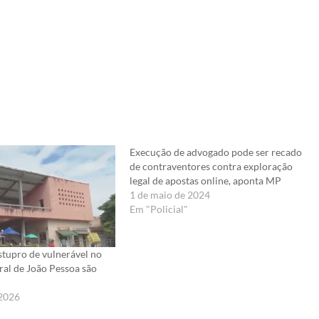
Execução de advogado pode ser recado
de contraventores contra exploração
legal de apostas online, aponta MP
1 de maio de 2024
Em "Policial"
stupro de vulnerável no
al de João Pessoa são
 2026