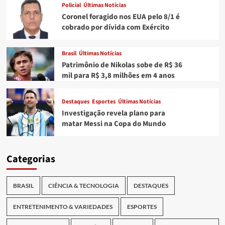
Policial
Últimas Notícias
Coronel foragido nos EUA pelo 8/1 é
cobrado por dívida com Exército
Brasil
Últimas Notícias
Patrimônio de Nikolas sobe de R$ 36
mil para R$ 3,8 milhões em 4 anos
Destaques
Esportes
Últimas Notícias
Investigação revela plano para
matar Messi na Copa do Mundo
Categorias
BRASIL
CIÊNCIA & TECNOLOGIA
DESTAQUES
ENTRETENIMENTO & VARIEDADES
ESPORTES