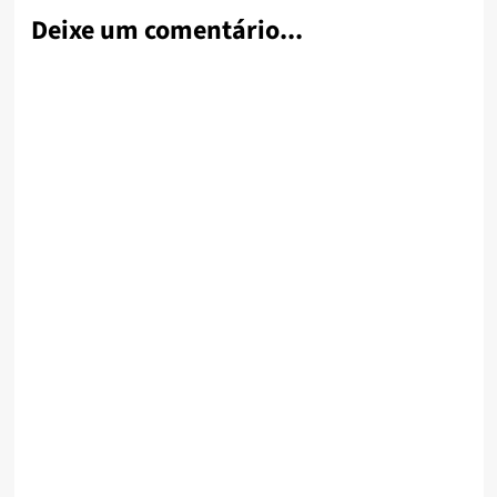
Deixe um comentário...