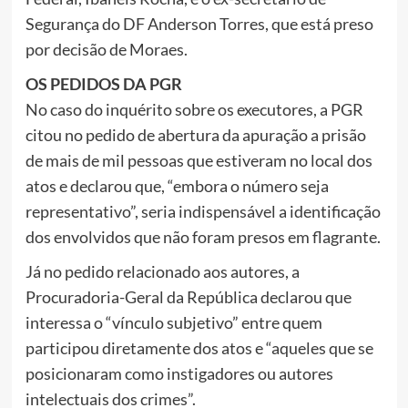
Segurança do DF Anderson Torres, que está preso
por decisão de Moraes.
OS PEDIDOS DA PGR
No caso do inquérito sobre os executores, a PGR
citou no pedido de abertura da apuração a prisão
de mais de mil pessoas que estiveram no local dos
atos e declarou que, “embora o número seja
representativo”, seria indispensável a identificação
dos envolvidos que não foram presos em flagrante.
Já no pedido relacionado aos autores, a
Procuradoria-Geral da República declarou que
interessa o “vínculo subjetivo” entre quem
participou diretamente dos atos e “aqueles que se
posicionaram como instigadores ou autores
intelectuais dos crimes”.