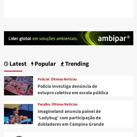
Latest
Popular
Trending
Policial
Últimas Notícias
Polícia investiga denúncia de
estupro coletivo em escola pública
Paraíba
Últimas Notícias
Imagineland anuncia painel de
‘Ladybug’ com participação de
dubladores em Campina Grande