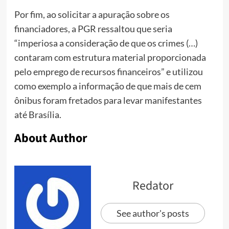
Por fim, ao solicitar a apuração sobre os
financiadores, a PGR ressaltou que seria
“imperiosa a consideração de que os crimes (…)
contaram com estrutura material proporcionada
pelo emprego de recursos financeiros” e utilizou
como exemplo a informação de que mais de cem
ônibus foram fretados para levar manifestantes
até Brasília.
About Author
Redator
See author's posts