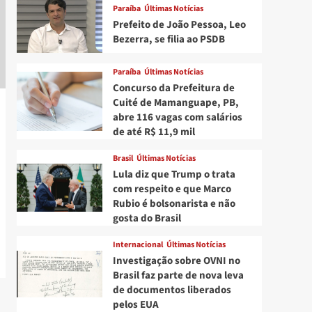
Paraíba
Últimas Notícias
Prefeito de João Pessoa, Leo
Bezerra, se filia ao PSDB
Paraíba
Últimas Notícias
Concurso da Prefeitura de
Cuité de Mamanguape, PB,
abre 116 vagas com salários
de até R$ 11,9 mil
Brasil
Últimas Notícias
Lula diz que Trump o trata
com respeito e que Marco
Rubio é bolsonarista e não
gosta do Brasil
Internacional
Últimas Notícias
Investigação sobre OVNI no
Brasil faz parte de nova leva
de documentos liberados
pelos EUA