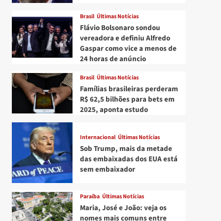
Brasil
Últimas Notícias
Flávio Bolsonaro sondou
vereadora e definiu Alfredo
Gaspar como vice a menos de
24 horas de anúncio
Brasil
Últimas Notícias
Famílias brasileiras perderam
R$ 62,5 bilhões para bets em
2025, aponta estudo
Internacional
Últimas Notícias
Sob Trump, mais da metade
das embaixadas dos EUA está
sem embaixador
Paraíba
Últimas Notícias
Maria, José e João: veja os
nomes mais comuns entre