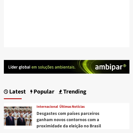
Latest
Popular
Trending
Internacional
Últimas Notícias
Desgastes com países parceiros
ganham novos contornos com a
proximidade da eleição no Brasil