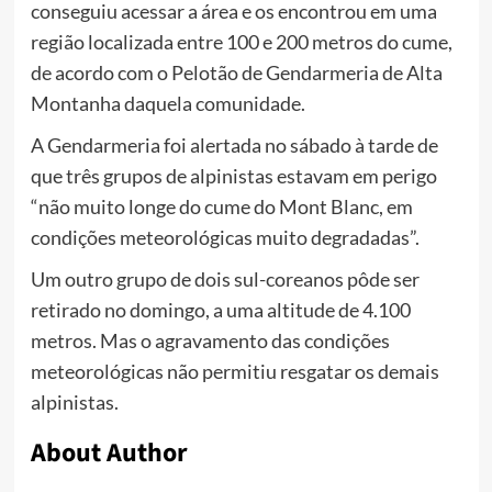
conseguiu acessar a área e os encontrou em uma
região localizada entre 100 e 200 metros do cume,
de acordo com o Pelotão de Gendarmeria de Alta
Montanha daquela comunidade.
A Gendarmeria foi alertada no sábado à tarde de
que três grupos de alpinistas estavam em perigo
“não muito longe do cume do Mont Blanc, em
condições meteorológicas muito degradadas”.
Um outro grupo de dois sul-coreanos pôde ser
retirado no domingo, a uma altitude de 4.100
metros. Mas o agravamento das condições
meteorológicas não permitiu resgatar os demais
alpinistas.
About Author