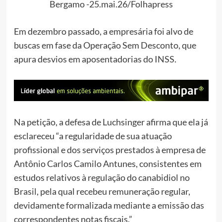
Bergamo -25.mai.26/Folhapress
Em dezembro passado, a empresária foi alvo de
buscas em fase da Operação Sem Desconto, que
apura desvios em aposentadorias do INSS.
Na petição, a defesa de Luchsinger afirma que ela já
esclareceu “a regularidade de sua atuação
profissional e dos serviços prestados à empresa de
Antônio Carlos Camilo Antunes, consistentes em
estudos relativos à regulação do canabidiol no
Brasil, pela qual recebeu remuneração regular,
devidamente formalizada mediante a emissão das
correspondentes notas fiscais.”