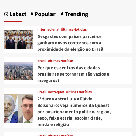
Latest
Popular
Trending
Internacional
Últimas Notícias
Desgastes com países parceiros
ganham novos contornos com a
proximidade da eleição no Brasil
Brasil
Últimas Notícias
Por que os centros das cidades
brasileiras se tornaram tão vazios e
inseguros?
Brasil
Destaques
Últimas Notícias
2º turno entre Lula e Flávio
Bolsonaro: veja números da Quaest
por posicionamento político, região,
sexo, faixa etária, escolaridade,
renda e religião