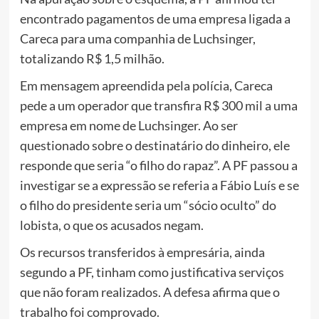
encontrado pagamentos de uma empresa ligada a
Careca para uma companhia de Luchsinger,
totalizando R$ 1,5 milhão.
Em mensagem apreendida pela polícia, Careca
pede a um operador que transfira R$ 300 mil a uma
empresa em nome de Luchsinger. Ao ser
questionado sobre o destinatário do dinheiro, ele
responde que seria “o filho do rapaz”. A PF passou a
investigar se a expressão se referia a Fábio Luís e se
o filho do presidente seria um “sócio oculto” do
lobista, o que os acusados negam.
Os recursos transferidos à empresária, ainda
segundo a PF, tinham como justificativa serviços
que não foram realizados. A defesa afirma que o
trabalho foi comprovado.