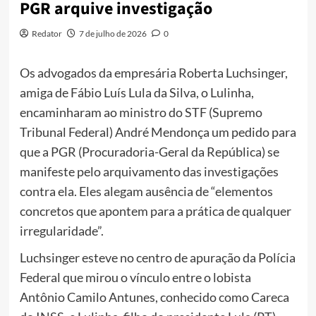
PGR arquive investigação
Redator
7 de julho de 2026
0
Os advogados da empresária Roberta Luchsinger,
amiga de Fábio Luís Lula da Silva, o Lulinha,
encaminharam ao ministro do STF (Supremo
Tribunal Federal) André Mendonça um pedido para
que a PGR (Procuradoria-Geral da República) se
manifeste pelo arquivamento das investigações
contra ela. Eles alegam ausência de “elementos
concretos que apontem para a prática de qualquer
irregularidade”.
Luchsinger esteve no centro de apuração da Polícia
Federal que mirou o vínculo entre o lobista
Antônio Camilo Antunes, conhecido como Careca