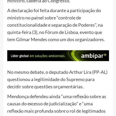
ministro, caberia ao Congresso.
A declaração foi feita durante a participação do
ministro no painel sobre “controle de
constitucionalidade e separação de Poderes”, na
quinta-feira (3), no Fórum de Lisboa, evento que
tem Gilmar Mendes como um dos organizadores.
No mesmo debate, o deputado Arthur Lira (PP-AL)
questionou a legitimidade do Supremo para
decidir sobre questões orçamentárias.
Mendonça defendeu ainda “uma reflexão sobre as
causas do excesso de judicialização” e “uma
reflexão mais profunda sobre o rol de legitimados