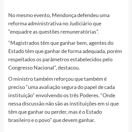
No mesmo evento, Mendonça defendeu uma
reforma administrativa no Judiciário que
“enquadre as questões remuneratórias”.
“Magistrados têm que ganhar bem, agentes do
Estado têm que ganhar de forma adequada, porém
respeitados os parâmetros estabelecidos pelo
Congresso Nacional”, destacou.
O ministro também reforçou que também é
preciso “uma avaliação segura do papel de cada
instituição” envolvendo os três Poderes. “Onde
nessa discussão não são as instituições em si que
têm que ganhar ou perder, mas é o Estado
brasileiro e o povo” que devem ganhar.