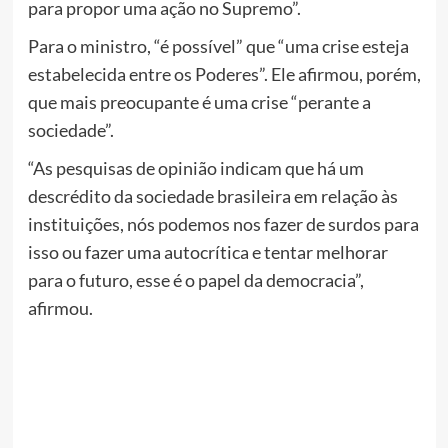
para propor uma ação no Supremo”.
Para o ministro, “é possível” que “uma crise esteja
estabelecida entre os Poderes”. Ele afirmou, porém,
que mais preocupante é uma crise “perante a
sociedade”.
“As pesquisas de opinião indicam que há um
descrédito da sociedade brasileira em relação às
instituições, nós podemos nos fazer de surdos para
isso ou fazer uma autocrítica e tentar melhorar
para o futuro, esse é o papel da democracia”,
afirmou.