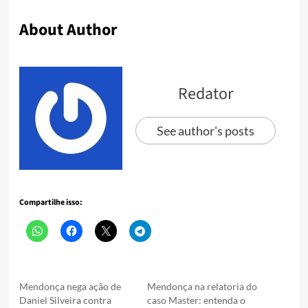
About Author
Redator
See author's posts
Compartilhe isso:
Mendonça nega ação de
Mendonça na relatoria do
Daniel Silveira contra
caso Master: entenda o