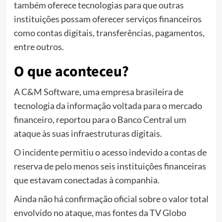
também oferece tecnologias para que outras
instituições possam oferecer serviços financeiros
como contas digitais, transferências, pagamentos,
entre outros.
O que aconteceu?
A C&M Software, uma empresa brasileira de
tecnologia da informação voltada para o mercado
financeiro, reportou para o Banco Central um
ataque às suas infraestruturas digitais.
O incidente permitiu o acesso indevido a contas de
reserva de pelo menos seis instituições financeiras
que estavam conectadas à companhia.
Ainda não há confirmação oficial sobre o valor total
envolvido no ataque, mas fontes da TV Globo