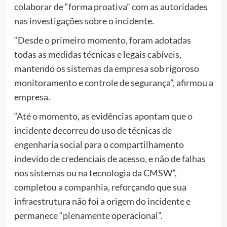
colaborar de “forma proativa” com as autoridades
nas investigações sobre o incidente.
“Desde o primeiro momento, foram adotadas
todas as medidas técnicas e legais cabíveis,
mantendo os sistemas da empresa sob rigoroso
monitoramento e controle de segurança”, afirmou a
empresa.
“Até o momento, as evidências apontam que o
incidente decorreu do uso de técnicas de
engenharia social para o compartilhamento
indevido de credenciais de acesso, e não de falhas
nos sistemas ou na tecnologia da CMSW”,
completou a companhia, reforçando que sua
infraestrutura não foi a origem do incidente e
permanece “plenamente operacional”.