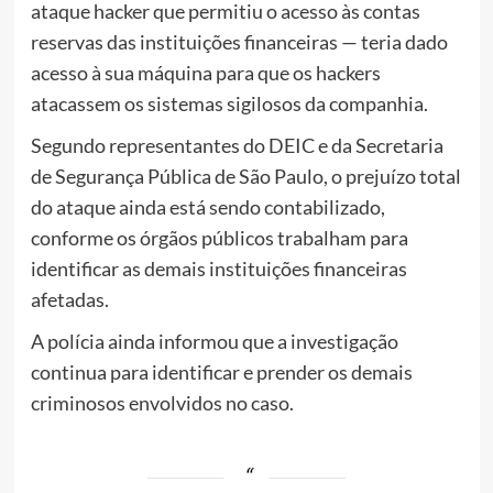
ataque hacker que permitiu o acesso às contas
reservas das instituições financeiras — teria dado
acesso à sua máquina para que os hackers
atacassem os sistemas sigilosos da companhia.
Segundo representantes do DEIC e da Secretaria
de Segurança Pública de São Paulo, o prejuízo total
do ataque ainda está sendo contabilizado,
conforme os órgãos públicos trabalham para
identificar as demais instituições financeiras
afetadas.
A polícia ainda informou que a investigação
continua para identificar e prender os demais
criminosos envolvidos no caso.