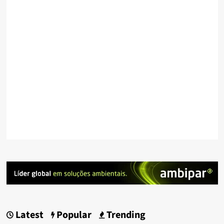
Latest
Popular
Trending