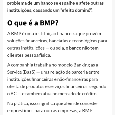
problema de um banco se espalhe e afete outras
instituições, causando um “efeito dominó”.
O que é a BMP?
A BMP é uma instituição financeira que provém
soluções financeiras, bancárias e tecnológicas para
outras instituições — ou seja,
o banco não tem
clientes pessoa física.
A companhia trabalha no modelo Banking as a
Service (BaaS) — uma relação de parceria entre
instituições financeiras e não-financeiras para
oferta de produtos e serviços financeiros, segundo
o BC — e também atua no mercado de crédito.
Na prática, isso significa que além de conceder
empréstimos para outras empresas, a BMP