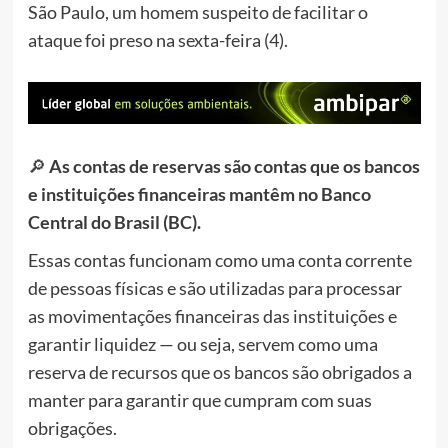
São Paulo, um homem suspeito de facilitar o
ataque foi preso na sexta-feira (4).
🔎
As contas de reservas são contas que os bancos
e instituições financeiras mantêm no Banco
Central do Brasil (BC).
Essas contas funcionam como uma conta corrente
de pessoas físicas e são utilizadas para processar
as movimentações financeiras das instituições e
garantir liquidez — ou seja,
servem como uma
reserva de recursos que os bancos são obrigados a
manter para garantir que cumpram com suas
obrigações.