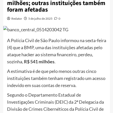
milhões; outras instituições também
foram afetadas
Redator
5 de julho de 2025
0
A Polícia Civil de São Paulo informou na sexta-feira
(4) que a BMP, uma das instituições afetadas pelo
ataque hacker ao sistema financeiro, perdeu,
sozinha,
R$ 541 milhões
.
A estimativa é de que pelo menos outras cinco
instituições também tenham registrado um acesso
indevido em suas contas de reserva.
Segundo o Departamento Estadual de
Investigações Criminais (DEIC) da 2ª Delegacia da
Divisão de Crimes Cibernéticos da Polícia Civil de