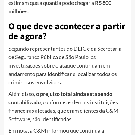
estimam que a quantia pode chegar a
R$ 800
milhões.
O que deve acontecer a partir
de agora?
Segundo representantes do DEIC e da Secretaria
de Segurança Pública de São Paulo,
as
investigações sobre o ataque continuam em
andamento para identificar e localizar todos os
criminosos envolvidos.
Além disso,
o prejuízo total ainda está sendo
contabilizado
, conforme as demais instituições
financeiras afetadas, que eram clientes da C&M
Software, são identificadas.
Em nota, a C&M informou que continua a