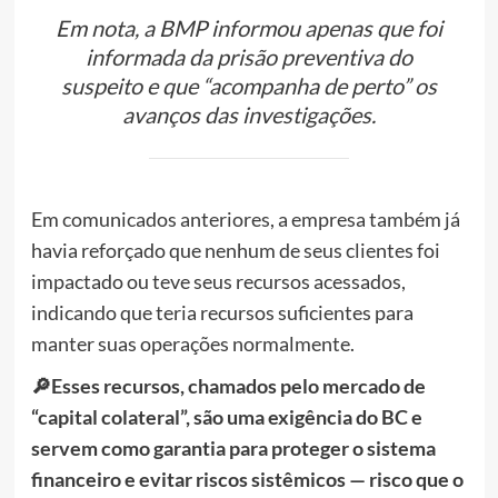
Em nota, a BMP informou apenas que foi
informada da prisão preventiva do
suspeito e que “acompanha de perto” os
avanços das investigações.
Em comunicados anteriores, a empresa também já
havia reforçado que
nenhum de seus clientes foi
impactado ou teve seus recursos acessados
,
indicando que teria recursos suficientes para
manter suas operações normalmente.
🔎Esses recursos, chamados pelo mercado de
“capital colateral”, são uma exigência do BC e
servem como garantia para proteger o sistema
financeiro e evitar riscos sistêmicos — risco que o