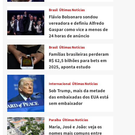
Brasil
Últimas Notícias
Flávio Bolsonaro sondou
vereadora e definiu Alfredo
Gaspar como vice a menos de
24 horas de anúncio
Brasil
Últimas Notícias
Famílias brasileiras perderam
R$ 62,5 bilhões para bets em
2025, aponta estudo
Internacional
Últimas Notícias
Sob Trump, mais da metade
das embaixadas dos EUA está
sem embaixador
Paraíba
Últimas Notícias
Maria, José e João: veja os
nomes mais comuns entre