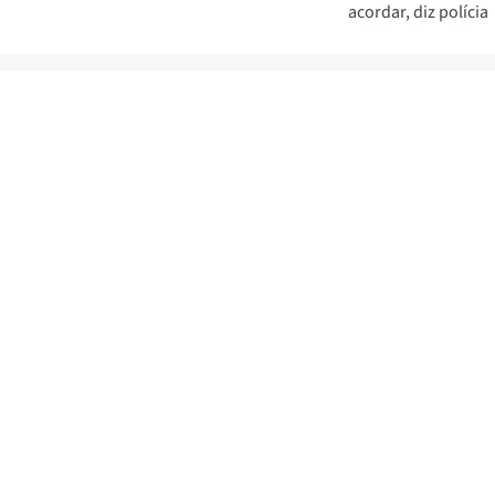
acordar, diz polícia