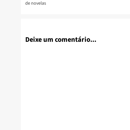
de novelas
Deixe um comentário...