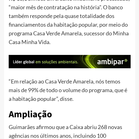
“maior mês de contratação na história”. O banco
também responde pela quase totalidade dos
financiamentos da habitação popular, por meio do
programa Casa Verde Amarela, sucessor do Minha
Casa Minha Vida.
“Em relação ao Casa Verde Amarela, nós temos
mais de 99% de todo o volume do programa, que é
a habitação popular”, disse.
Ampliação
Guimarães afirmou que a Caixa abriu 268 novas
agências nos últimos anos, incluindo 100