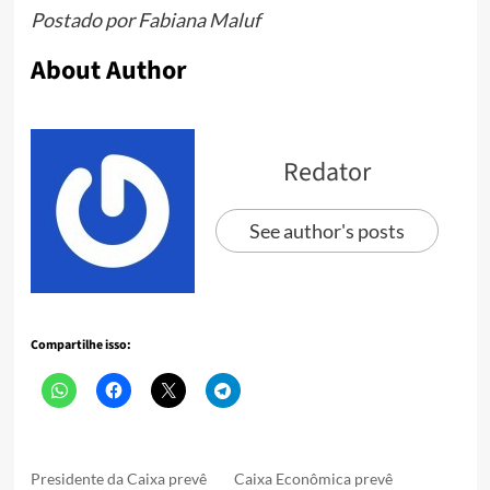
Postado por Fabiana Maluf
About Author
Redator
See author's posts
Compartilhe isso:
Presidente da Caixa prevê
Caixa Econômica prevê