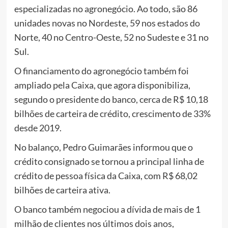
especializadas no agronegócio. Ao todo, são 86
unidades novas no Nordeste, 59 nos estados do
Norte, 40 no Centro-Oeste, 52 no Sudeste e 31 no
Sul.
O financiamento do agronegócio também foi
ampliado pela Caixa, que agora disponibiliza,
segundo o presidente do banco, cerca de R$ 10,18
bilhões de carteira de crédito, crescimento de 33%
desde 2019.
No balanço, Pedro Guimarães informou que o
crédito consignado se tornou a principal linha de
crédito de pessoa física da Caixa, com R$ 68,02
bilhões de carteira ativa.
O banco também negociou a dívida de mais de 1
milhão de clientes nos últimos dois anos,