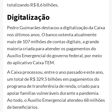
totalizando R$ 8,6 bilhões,
Digitalização
Pedro Guimarães destacou a digitalização da Caixa
nos últimos anos. O banco ostenta atualmente
mais de 107 milhões de contas digitais, a grande
maioria criada para atender os pagamentos do
Auxílio Emergencial do governo federal, por meio
do aplicativo Caixa TEM.
A Caixa processou, entre o ano passado e este ano,
um total de R$ 329,5 bilhões em pagamentos do
programa de transferência de renda, criado para
apoiar famílias vulneráveis durante a pandemia.
Ao todo, o Auxílio Emergencial atendeu 68 milhões
de beneficiários.