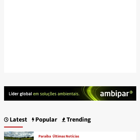
Latest
Popular
Trending
Paraíba
Últimas Notícias