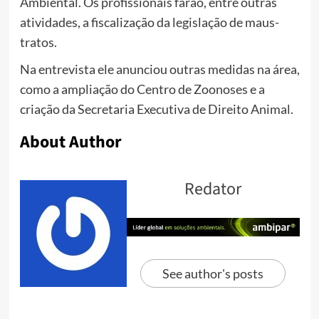
Ambiental. Os profissionais farão, entre outras
atividades, a fiscalização da legislação de maus-
tratos.
Na entrevista ele anunciou outras medidas na área,
como a ampliação do Centro de Zoonoses e a
criação da Secretaria Executiva de Direito Animal.
About Author
Redator
See author's posts