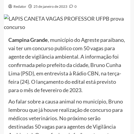
Redator
25 de janeiro de 2023
0
Campina Grande
, município do Agreste paraibano,
vai ter um concurso publico com 50 vagas para
agente de vigilância ambiental. A informação foi
confirmada pelo prefeito da cidade, Bruno Cunha
Lima (PSD), em entrevista à Rádio CBN, na terça-
feira (24). O lançamento do edital está previsto
para o mês de fevereiro de 2023.
Ao falar sobre a causa animal no município, Bruno
lembrou que já houve realização de concurso para
médicos veterinários. No próximo serão
destinadas 50 vagas para agentes de Vigilância