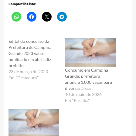
Compartilhe isso:
Edital do concurso da
Prefeitura de Campina
Grande 2023 vai ser
publicado em abril, diz
prefeito
Concurso em Campina
23 de março de 2023
Grande: prefeitura
Em "Destaques"
anuncia 1.000 vagas para
diversas áreas
10 de maio de 2026
Em "Paraíba"