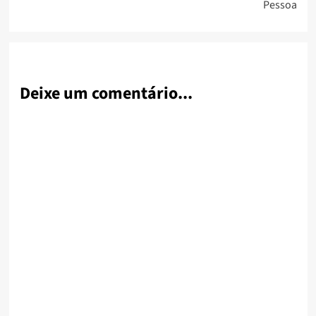
Pessoa
Deixe um comentário...