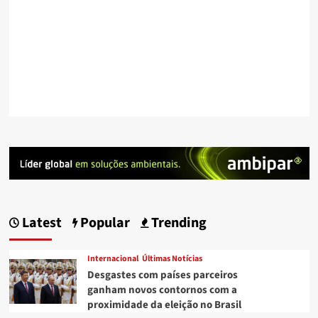
Latest
Popular
Trending
Internacional
Últimas Notícias
Desgastes com países parceiros
ganham novos contornos com a
proximidade da eleição no Brasil