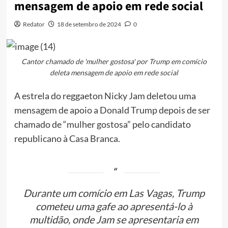
mensagem de apoio em rede social
Redator
18 de setembro de 2024
0
Cantor chamado de 'mulher gostosa' por Trump em comício
deleta mensagem de apoio em rede social
A estrela do reggaeton Nicky Jam deletou uma
mensagem de apoio a Donald Trump depois de ser
chamado de “mulher gostosa” pelo candidato
republicano à Casa Branca.
Durante um comício em Las Vagas, Trump
cometeu uma gafe ao apresentá-lo à
multidão, onde Jam se apresentaria em