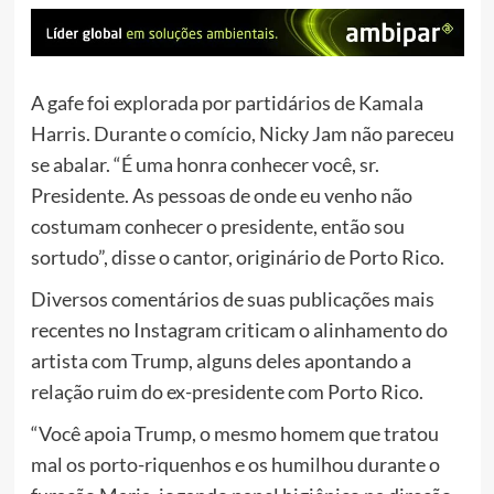
A gafe foi explorada por partidários de Kamala
Harris. Durante o comício, Nicky Jam não pareceu
se abalar. “É uma honra conhecer você, sr.
Presidente. As pessoas de onde eu venho não
costumam conhecer o presidente, então sou
sortudo”, disse o cantor, originário de Porto Rico.
Diversos comentários de suas publicações mais
recentes no Instagram criticam o alinhamento do
artista com Trump, alguns deles apontando a
relação ruim do ex-presidente com Porto Rico.
“Você apoia Trump, o mesmo homem que tratou
mal os porto-riquenhos e os humilhou durante o