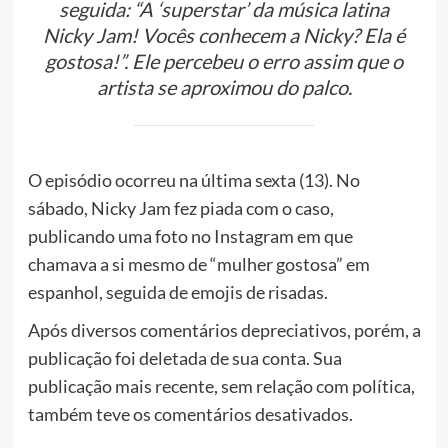
seguida: “A ‘superstar’ da música latina
Nicky Jam! Vocês conhecem a Nicky? Ela é
gostosa!”. Ele percebeu o erro assim que o
artista se aproximou do palco.
O episódio ocorreu na última sexta (13). No
sábado, Nicky Jam fez piada com o caso,
publicando uma foto no Instagram em que
chamava a si mesmo de “mulher gostosa” em
espanhol, seguida de emojis de risadas.
Após diversos comentários depreciativos, porém, a
publicação foi deletada de sua conta. Sua
publicação mais recente, sem relação com política,
também teve os comentários desativados.