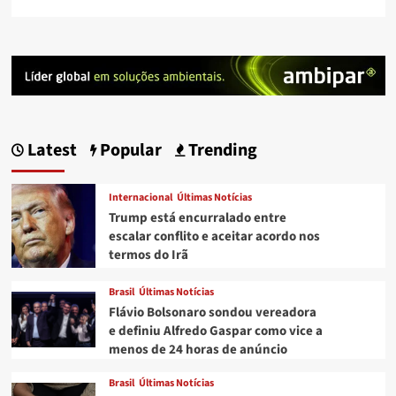
Latest
Popular
Trending
Internacional
Últimas Notícias
Trump está encurralado entre
escalar conflito e aceitar acordo nos
termos do Irã
Brasil
Últimas Notícias
Flávio Bolsonaro sondou vereadora
e definiu Alfredo Gaspar como vice a
menos de 24 horas de anúncio
Brasil
Últimas Notícias