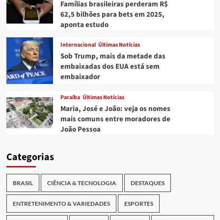
Famílias brasileiras perderam R$
62,5 bilhões para bets em 2025,
aponta estudo
Internacional
Últimas Notícias
Sob Trump, mais da metade das
embaixadas dos EUA está sem
embaixador
Paraíba
Últimas Notícias
Maria, José e João: veja os nomes
mais comuns entre moradores de
João Pessoa
Categorias
BRASIL
CIÊNCIA & TECNOLOGIA
DESTAQUES
ENTRETENIMENTO & VARIEDADES
ESPORTES