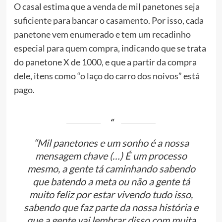
O casal estima que a venda de mil panetones seja
suficiente para bancar o casamento.
Por isso, cada
panetone vem enumerado e tem um recadinho
especial para quem compra, indicando que se trata
do panetone X de 1000, e que a partir da compra
dele, itens como “o laço do carro dos noivos” está
pago.
“Mil panetones e um sonho é a nossa
mensagem chave (…) É um processo
mesmo, a gente tá caminhando sabendo
que batendo a meta ou não a gente tá
muito feliz por estar vivendo tudo isso,
sabendo que faz parte da nossa história e
que a gente vai lembrar disso com muita