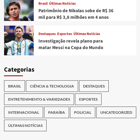
Brasil
Últimas Notícias
Patrimônio de Nikolas sobe de R$ 36
mil para R$ 3,8 milhões em 4 anos
Destaques
Esportes
Últimas Notícias
Investigação revela plano para
matar Messi na Copa do Mundo
Categorias
BRASIL
CIÊNCIA & TECNOLOGIA
DESTAQUES
ENTRETENIMENTO & VARIEDADES
ESPORTES
INTERNACIONAL
PARAÍBA
POLICIAL
UNCATEGORIZED
ÚLTIMAS NOTÍCIAS