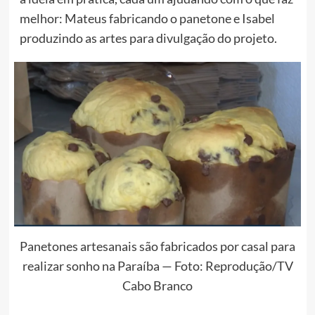
melhor: Mateus fabricando o panetone e Isabel
produzindo as artes para divulgação do projeto.
Panetones artesanais são fabricados por casal para
realizar sonho na Paraíba — Foto: Reprodução/TV
Cabo Branco