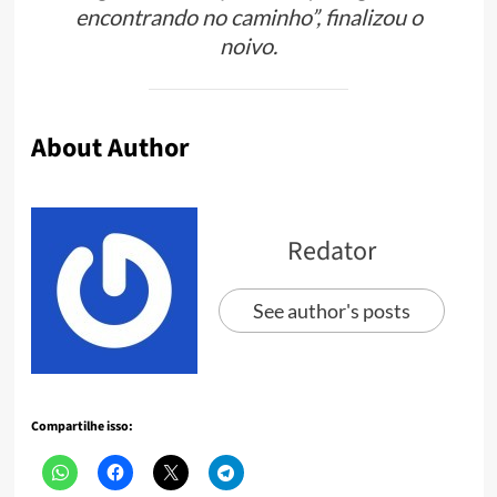
encontrando no caminho”, finalizou o
noivo.
About Author
Redator
See author's posts
Compartilhe isso: