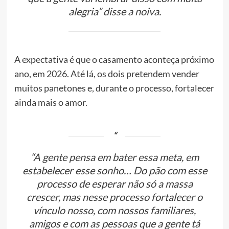
alegria” disse a noiva.
A expectativa é que o casamento aconteça próximo
ano, em 2026. Até lá, os dois pretendem vender
muitos panetones e, durante o processo, fortalecer
ainda mais o amor.
“A gente pensa em bater essa meta, em
estabelecer esse sonho… Do pão com esse
processo de esperar não só a massa
crescer, mas nesse processo fortalecer o
vínculo nosso, com nossos familiares,
amigos e com as pessoas que a gente tá