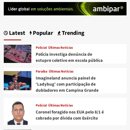
Latest
Popular
Trending
Policial
Últimas Notícias
Polícia investiga denúncia de
estupro coletivo em escola pública
Paraíba
Últimas Notícias
Imagineland anuncia painel de
‘Ladybug’ com participação de
dubladores em Campina Grande
Policial
Últimas Notícias
Coronel foragido nos EUA pelo 8/1 é
cobrado por dívida com Exército