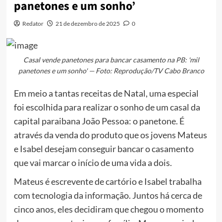
panetones e um sonho’
Redator
21 de dezembro de 2025
0
Casal vende panetones para bancar casamento na PB: 'mil
panetones e um sonho' — Foto: Reprodução/TV Cabo Branco
Em meio a tantas receitas de Natal, uma especial
foi escolhida para realizar o sonho de um casal da
capital paraibana João Pessoa: o panetone. É
através da venda do produto que os jovens Mateus
e Isabel desejam conseguir bancar o casamento
que vai marcar o início de uma vida a dois.
Mateus é escrevente de cartório e Isabel trabalha
com tecnologia da informação. Juntos há cerca de
cinco anos, eles decidiram que chegou o momento