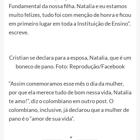
Fundamental da nossa filha. Natalia e eu estamos
muito felizes, tudo foi com menção de honra e ficou
em primeiro lugar em toda a Instituição de Ensino”,
escreve.
Cristian se declara para a esposa, Natalia, que é um
boneco de pano. Foto: Reprodução/Facebook
“Assim comemoramos esse mês o dia da mulher,
por que ela merece tudo de bom nessa vida, Natalia
te amo!”, diz o colombiano em outro post. O
colombiano, inclusive, já declarou que a mulher de
pano é o “amor de sua vida”.