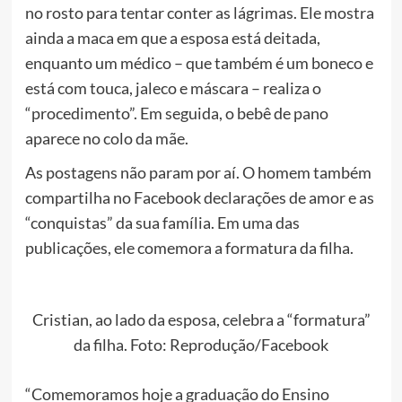
no rosto para tentar conter as lágrimas. Ele mostra
ainda a maca em que a esposa está deitada,
enquanto um médico – que também é um boneco e
está com touca, jaleco e máscara – realiza o
“procedimento”. Em seguida, o bebê de pano
aparece no colo da mãe.
As postagens não param por aí. O homem também
compartilha no Facebook declarações de amor e as
“conquistas” da sua família. Em uma das
publicações, ele comemora a formatura da filha.
Cristian, ao lado da esposa, celebra a “formatura”
da filha. Foto: Reprodução/Facebook
“Comemoramos hoje a graduação do Ensino