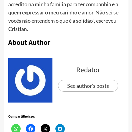
acredito na minha família para ter companhia e a
quem expressar o meu carinho e amor. Não sei se
vocês não entendem o que é a solidão”, escreveu
Cristian.
About Author
Redator
See author's posts
Compartilhe isso: