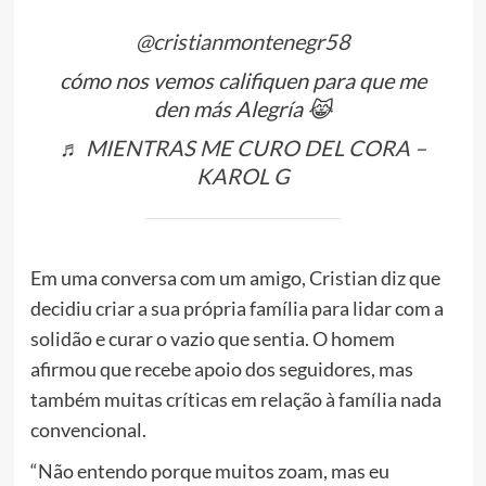
@cristianmontenegr58
cómo nos vemos califiquen para que me
den más Alegría 😹
♬ MIENTRAS ME CURO DEL CORA –
KAROL G
Em uma conversa com um amigo, Cristian diz que
decidiu criar a sua própria família para lidar com a
solidão e curar o vazio que sentia. O homem
afirmou que recebe apoio dos seguidores, mas
também muitas críticas em relação à família nada
convencional.
“Não entendo porque muitos zoam, mas eu