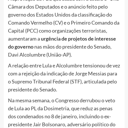
Câmara dos Deputados e o anúncio feito pelo
governo dos Estados Unidos da classificação do
Comando Vermelho (CV) e o Primeiro Comando da
Capital (PCC) como organizações terroristas,
aumentaram a
urgência de projetos de interesse
do governo
nas mãos do presidente do Senado,
Davi Alcolumbre (União-AP).
A relação entre Lula e Alcolumbre tensionou de vez
com a rejeição da indicação de Jorge Messias para
o Supremo Tribunal Federal (STF), articulada pelo
presidente do Senado.
Na mesma semana, o Congresso derrubou o veto
de Lula ao PL da Dosimetria, que reduz as penas
dos condenados no 8 de janeiro, incluindo o ex-
presidente Jair Bolsonaro, adversário político do