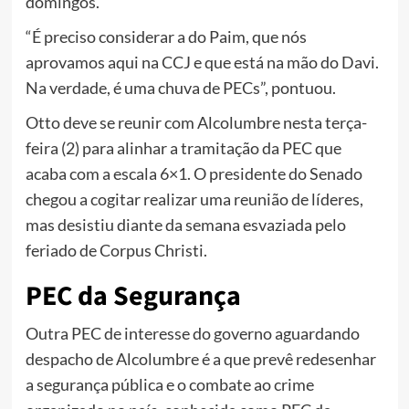
domingos.
“É preciso considerar a do Paim, que nós
aprovamos aqui na CCJ e que está na mão do Davi.
Na verdade, é uma chuva de PECs”, pontuou.
Otto deve se reunir com Alcolumbre nesta terça-
feira (2) para alinhar a tramitação da PEC que
acaba com a escala 6×1. O presidente do Senado
chegou a cogitar realizar uma reunião de líderes,
mas desistiu diante da semana esvaziada pelo
feriado de Corpus Christi.
PEC da Segurança
Outra PEC de interesse do governo aguardando
despacho de Alcolumbre é a que prevê redesenhar
a segurança pública e o combate ao crime