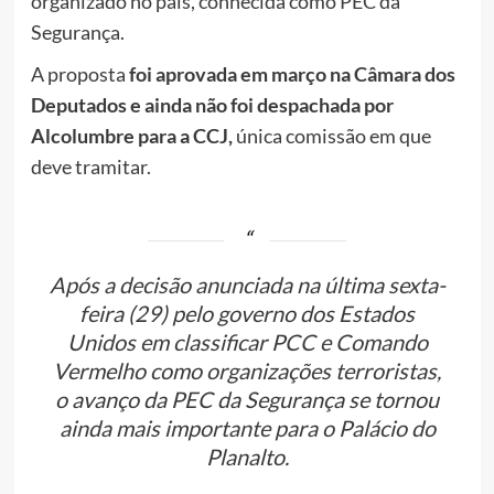
organizado no país, conhecida como PEC da
Segurança.
A proposta
foi aprovada em março na Câmara dos
Deputados e ainda não foi despachada por
Alcolumbre para a CCJ,
única comissão em que
deve tramitar.
Após a decisão anunciada na última sexta-
feira (29) pelo governo dos Estados
Unidos em classificar PCC e Comando
Vermelho como organizações terroristas,
o avanço da PEC da Segurança se tornou
ainda mais importante para o Palácio do
Planalto.