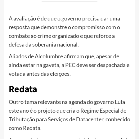
A avaliação é de que
o governo precisa dar uma
resposta que demonstre o compromisso com o
combate ao crime organizado e que reforce a
defesa da soberania nacional.
Aliados de Alcolumbre afirmam que, apesar de
ainda estar na gaveta, a PEC deve ser despachada e
votada antes das eleições.
Redata
Outro tema relevante na agenda do governo Lula
este ano é o projeto que cria o Regime Especial de
Tributação para Serviços de Datacenter, conhecido
como Redata.