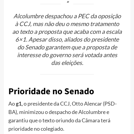
Alcolumbre despachou a PEC da oposição
à CCJ, mas não deu o mesmo tratamento
ao texto a proposta que acaba com a escala
6×1. Apesar disso, aliados do presidente
do Senado garantem que a proposta de
interesse do governo será votada antes
das eleições.
Prioridade no Senado
Ao
g1,
o presidente da CCJ, Otto Alencar (PSD-
BA), minimizou o despacho de Alcolumbre e
garantiu que o texto oriundo da Câmara terá
prioridade no colegiado.