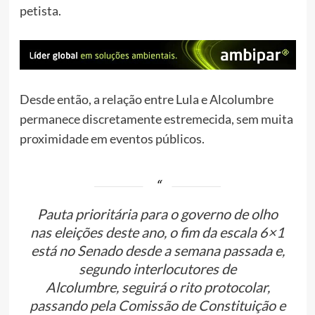
petista.
Desde então, a relação entre Lula e Alcolumbre
permanece discretamente estremecida, sem muita
proximidade em eventos públicos.
Pauta prioritária para o governo de olho
nas eleições deste ano, o fim da escala 6×1
está no Senado desde a semana passada e,
segundo interlocutores de
Alcolumbre,
seguirá o rito protocolar,
passando pela Comissão de Constituição e