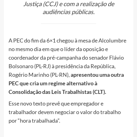
Justiça (CCJ) e com a realização de
audiências públicas.
A PEC do fim da 6×1 chegou à mesa de Alcolumbre
no mesmo dia em que o líder da oposição e
coordenador da pré-campanha do senador Flávio
Bolsonaro (PL-RJ) à presidência da República,
Rogério Marinho (PL-RN),
apresentou uma outra
PEC que cria um regime alternativo à
Consolidação das Leis Trabalhistas (CLT).
Esse novo texto prevê que empregador e
trabalhador devem negociar o valor do trabalho
por “hora trabalhada”.