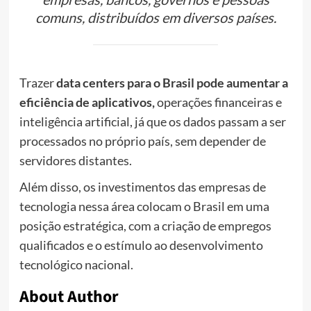
comuns, distribuídos em diversos países.
Trazer
data centers para o Brasil pode aumentar a
eficiência de aplicativos,
operações financeiras e
inteligência artificial, já que os dados passam a ser
processados no próprio país, sem depender de
servidores distantes.
Além disso, os investimentos das empresas de
tecnologia nessa área colocam o Brasil em uma
posição estratégica, com a criação de empregos
qualificados e o estímulo ao desenvolvimento
tecnológico nacional.
About Author