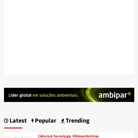
Latest
Popular
Trending
Ciência & Tecnologia
Últimas Notícias