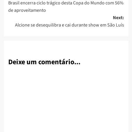
Brasil encerra ciclo trágico desta Copa do Mundo com 56%
navigation
de aproveitamento
Next:
Alcione se desequilibra e cai durante show em São Luís
Deixe um comentário...