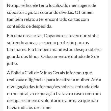
No aparelho, ele teria localizado mensagens de
supostos agiotas cobrando dívidas. O homem
também relatou ter encontrado cartas com
conteúdo de despedida.
Em uma das cartas, Dayanne escreveu que vinha
sofrendo ameaças e pediu proteção para os
familiares. Ela também manifestou desejo sobre a
guarda dos filhos. O documento é datado de 2 de
julho.
A Polícia Civil de Minas Gerais informou que
realizava diligências para localizar a mulher. Até a
divulgação das informações sobre a entrada dela
no hospital, a corporação tratava o caso como um
desaparecimento voluntário e afirmava que não
havia indícios de crime.