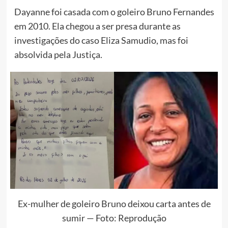
Dayanne foi casada com o goleiro Bruno Fernandes
em 2010. Ela chegou a ser presa durante as
investigações do caso Eliza Samudio, mas foi
absolvida pela Justiça.
Ex-mulher de goleiro Bruno deixou carta antes de
sumir — Foto: Reprodução