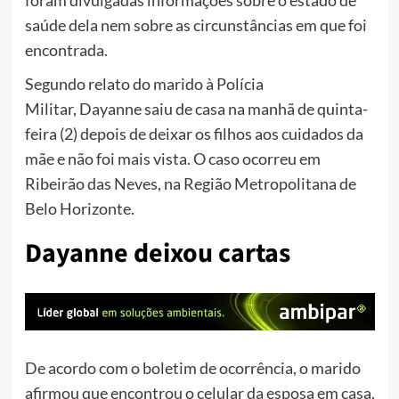
saúde dela nem sobre as circunstâncias em que foi
encontrada.
Segundo relato do marido à Polícia
Militar, Dayanne saiu de casa na manhã de quinta-
feira (2) depois de deixar os filhos aos cuidados da
mãe e não foi mais vista. O caso ocorreu em
Ribeirão das Neves, na Região Metropolitana de
Belo Horizonte.
Dayanne deixou cartas
De acordo com o boletim de ocorrência, o marido
afirmou que encontrou o celular da esposa em casa.