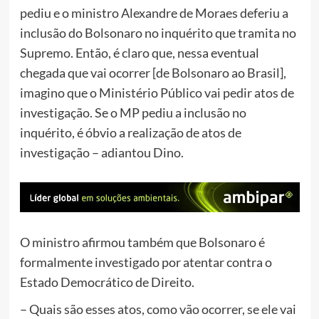
pediu e o ministro Alexandre de Moraes deferiu a
inclusão do Bolsonaro no inquérito que tramita no
Supremo. Então, é claro que, nessa eventual
chegada que vai ocorrer [de Bolsonaro ao Brasil],
imagino que o Ministério Público vai pedir atos de
investigação. Se o MP pediu a inclusão no
inquérito, é óbvio a realização de atos de
investigação – adiantou Dino.
O ministro afirmou também que Bolsonaro é
formalmente investigado por atentar contra o
Estado Democrático de Direito.
– Quais são esses atos, como vão ocorrer, se ele vai