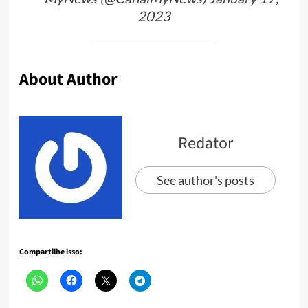
2023
About Author
Redator
See author's posts
Compartilhe isso: