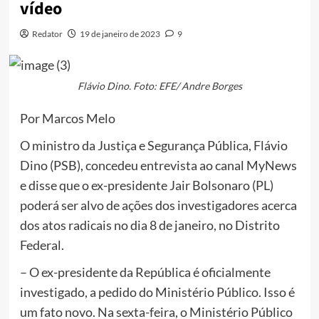
vídeo
Redator
19 de janeiro de 2023
9
Flávio Dino. Foto: EFE/ Andre Borges
Por Marcos Melo
O ministro da Justiça e Segurança Pública, Flávio
Dino (PSB), concedeu entrevista ao canal MyNews
e disse que o ex-presidente Jair Bolsonaro (PL)
poderá ser alvo de ações dos investigadores acerca
dos atos radicais no dia 8 de janeiro, no Distrito
Federal.
– O ex-presidente da República é oficialmente
investigado, a pedido do Ministério Público. Isso é
um fato novo. Na sexta-feira, o Ministério Público