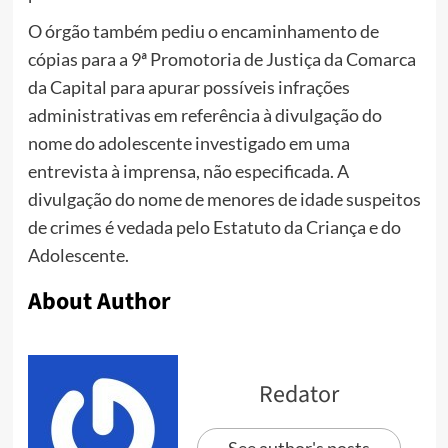
O órgão também pediu o encaminhamento de
cópias para a 9ª Promotoria de Justiça da Comarca
da Capital para apurar possíveis infrações
administrativas em referência à divulgação do
nome do adolescente investigado em uma
entrevista à imprensa, não especificada. A
divulgação do nome de menores de idade suspeitos
de crimes é vedada pelo Estatuto da Criança e do
Adolescente.
About Author
Redator
See author's posts