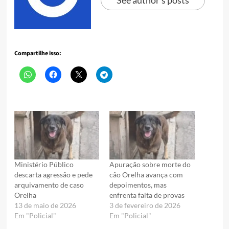
Compartilhe isso:
Ministério Público
Apuração sobre morte do
descarta agressão e pede
cão Orelha avança com
arquivamento de caso
depoimentos, mas
Orelha
enfrenta falta de provas
13 de maio de 2026
3 de fevereiro de 2026
Em "Policial"
Em "Policial"