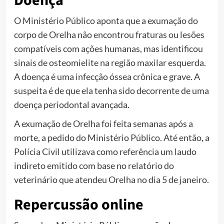
Doença
O Ministério Público aponta que a exumação do
corpo de Orelha não encontrou fraturas ou lesões
compatíveis com ações humanas, mas identificou
sinais de osteomielite na região maxilar esquerda.
A doença é uma infecção óssea crônica e grave. A
suspeita é de que ela tenha sido decorrente de uma
doença periodontal avançada.
A exumação de Orelha foi feita semanas após a
morte, a pedido do Ministério Público. Até então, a
Polícia Civil utilizava como referência um laudo
indireto emitido com base no relatório do
veterinário que atendeu Orelha no dia 5 de janeiro.
Repercussão online