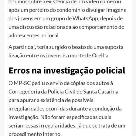
o rumor sobre a existência de um vídeo começou
após um porteiro do condomínio divulgar imagens
dos jovens em um grupo de WhatsApp, depois de
uma discussão relacionada ao comportamento de
adolescentes no local.
A partir daí, teria surgido o boato de uma suposta
ligação entre os jovens e a morte de Orelha.
Erros na investigação policial
O MP-SC pediu o envio de cópias dos autos à
Corregedoria da Polícia Civil de Santa Catarina
para apurar a existência de possíveis
irregularidades ocorridas durante a condução da
investigação. Não foram especificadas quais
seriam essas irregularidades, já que se trata de um
procedimento interno.