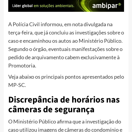
A Polícia Civil informou, em nota divulgada na
terça-feira, que já concluiu as investigações sobre o
caso e encaminhou os autos ao Ministério Público.
Segundo o órgão, eventuais manifestações sobre o
pedido de arquivamento cabem exclusivamente à
Promotoria.
Veja abaixo os principais pontos apresentados pelo
MP-SC.
Discrepância de horários nas
câmeras de segurança
O Ministério Público afirma que a investigação do
caso utilizou imagens de câmeras do condomínio e