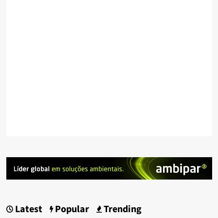
Latest
Popular
Trending