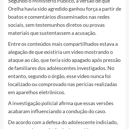
Segundo o Ministério Público, a versão de que
Orelha havia sido agredido ganhou força a partir de
boatos e comentários disseminados nas redes
sociais, sem testemunhos diretos ou provas
materiais que sustentassem a acusação.
Entre os conteúdos mais compartilhados estava a
alegação de que existiria um vídeo mostrando o
ataque ao cão, que teria sido apagado após pressão
de familiares dos adolescentes investigados. No
entanto, segundo o órgão, esse vídeo nunca foi
localizado ou comprovado nas perícias realizadas
em aparelhos eletrônicos.
A investigação policial afirma que essas versões
acabaram influenciando a condução do caso.
De acordo com a defesa do adolescente indiciado,