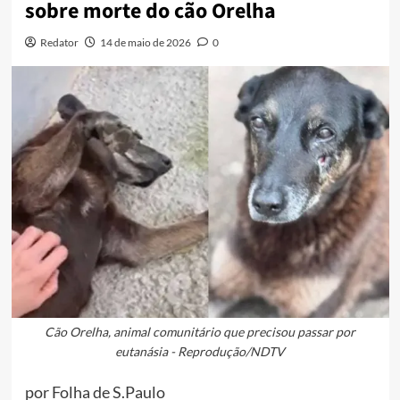
sobre morte do cão Orelha
Redator
14 de maio de 2026
0
Cão Orelha, animal comunitário que precisou passar por
eutanásia - Reprodução/NDTV
por Folha de S.Paulo