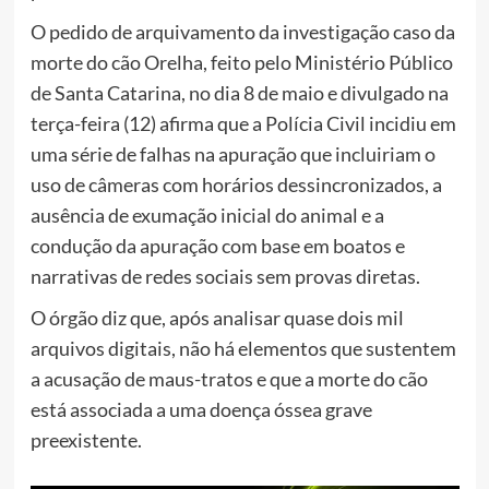
O pedido de arquivamento da investigação caso da
morte do cão Orelha, feito pelo Ministério Público
de Santa Catarina, no dia 8 de maio e divulgado na
terça-feira (12) afirma que a Polícia Civil incidiu em
uma série de falhas na apuração que incluiriam o
uso de câmeras com horários dessincronizados, a
ausência de exumação inicial do animal e a
condução da apuração com base em boatos e
narrativas de redes sociais sem provas diretas.
O órgão diz que, após analisar quase dois mil
arquivos digitais, não há elementos que sustentem
a acusação de maus-tratos e que a morte do cão
está associada a uma doença óssea grave
preexistente.