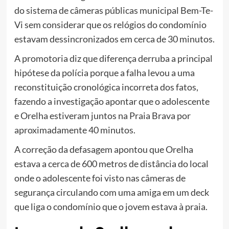
do sistema de câmeras públicas municipal Bem-Te-
Vi sem considerar que os relógios do condomínio
estavam dessincronizados em cerca de 30 minutos.
A promotoria diz que diferença derruba a principal
hipótese da polícia porque a falha levou a uma
reconstituição cronológica incorreta dos fatos,
fazendo a investigação apontar que o adolescente
e Orelha estiveram juntos na Praia Brava por
aproximadamente 40 minutos.
A correção da defasagem apontou que Orelha
estava a cerca de 600 metros de distância do local
onde o adolescente foi visto nas câmeras de
segurança circulando com uma amiga em um deck
que liga o condomínio que o jovem estava à praia.