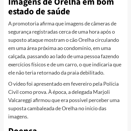
Imagens de Orelha em bom
estado de saúde
A promotoria afirma que imagens de câmeras de
segurança registradas cerca de uma hora após o
suposto ataque mostram o cão Orelha circulando
em uma área próxima ao condomínio, em uma
calçada, passando ao lado de uma pessoa fazendo
exercícios físicos e de um carro, o que indicaria que
ele não teria retornado da praia debilitado.
O vídeo foi apresentado em fevereiro pela Polícia
Civil como prova. À época, a delegada Marjoli
Valcareggi afirmou que era possível perceber uma
suposta cambaleada de Orelha no início das
imagens.