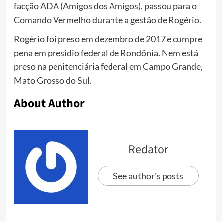
facção ADA (Amigos dos Amigos), passou para o
Comando Vermelho durante a gestão de Rogério.
Rogério foi preso em dezembro de 2017 e cumpre
pena em presídio federal de Rondônia. Nem está
preso na penitenciária federal em Campo Grande,
Mato Grosso do Sul.
About Author
Redator
See author's posts