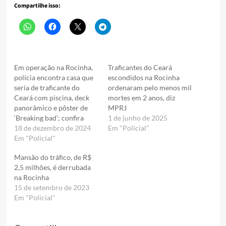
Compartilhe isso:
Em operação na Rocinha,
Traficantes do Ceará
polícia encontra casa que
escondidos na Rocinha
seria de traficante do
ordenaram pelo menos mil
Ceará com piscina, deck
mortes em 2 anos, diz
panorâmico e pôster de
MPRJ
‘Breaking bad’; confira
1 de junho de 2025
18 de dezembro de 2024
Em "Policial"
Em "Policial"
Mansão do tráfico, de R$
2,5 milhões, é derrubada
na Rocinha
15 de setembro de 2023
Em "Policial"