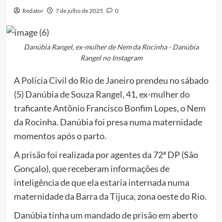
Redator
7 de julho de 2025
0
Danúbia Rangel, ex-mulher de Nem da Rocinha - Danúbia
Rangel no Instagram
A Polícia Civil do Rio de Janeiro prendeu no sábado
(5) Danúbia de Souza Rangel, 41, ex-mulher do
traficante Antônio Francisco Bonfim Lopes, o Nem
da Rocinha. Danúbia foi presa numa maternidade
momentos após o parto.
A prisão foi realizada por agentes da 72ª DP (São
Gonçalo), que receberam informações de
inteligência de que ela estaria internada numa
maternidade da Barra da Tijuca, zona oeste do Rio.
Danúbia tinha um mandado de prisão em aberto