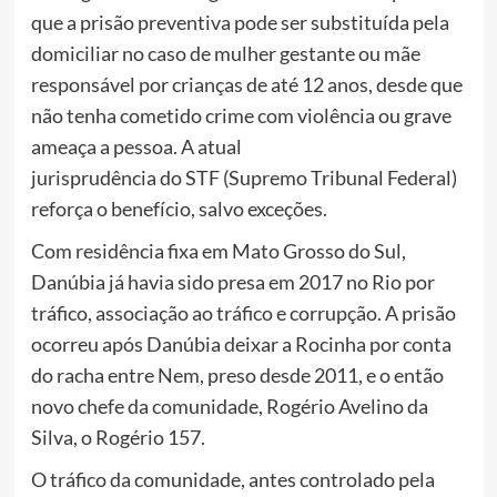
que a prisão preventiva pode ser substituída pela
domiciliar no caso de mulher gestante ou mãe
responsável por crianças de até 12 anos, desde que
não tenha cometido crime com violência ou grave
ameaça a pessoa. A atual
jurisprudência do STF (Supremo Tribunal Federal)
reforça o benefício, salvo exceções.
Com residência fixa em Mato Grosso do Sul,
Danúbia já havia sido presa em 2017 no Rio por
tráfico, associação ao tráfico e corrupção. A prisão
ocorreu após Danúbia deixar a Rocinha por conta
do racha entre Nem, preso desde 2011, e o então
novo chefe da comunidade, Rogério Avelino da
Silva, o Rogério 157.
O tráfico da comunidade, antes controlado pela