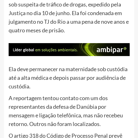
sob suspeita de tráfico de drogas, expedido pela
Justiça no dia 10 de junho. Ela foi condenada em
julgamento no TJ do Rio a uma pena de nove anos e
quatro meses de prisão.
Ela deve permanecer na maternidade sob custódia
até a alta médica e depois passar por audiência de
custódia.
A reportagem tentou contato com um dos
representantes da defesa de Danúbia por
mensagem e ligação telefônica, mas não recebeu
retorno. Outros não foram localizados.
O artigo 318 do Código de Processo Penal prevê