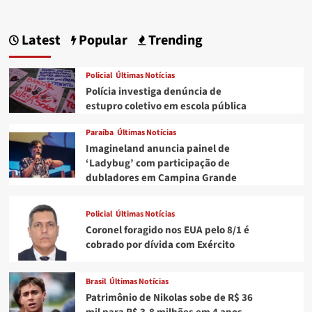
Latest
Popular
Trending
Policial
Últimas Notícias
Polícia investiga denúncia de
estupro coletivo em escola pública
Paraíba
Últimas Notícias
Imagineland anuncia painel de
‘Ladybug’ com participação de
dubladores em Campina Grande
Policial
Últimas Notícias
Coronel foragido nos EUA pelo 8/1 é
cobrado por dívida com Exército
Brasil
Últimas Notícias
Patrimônio de Nikolas sobe de R$ 36