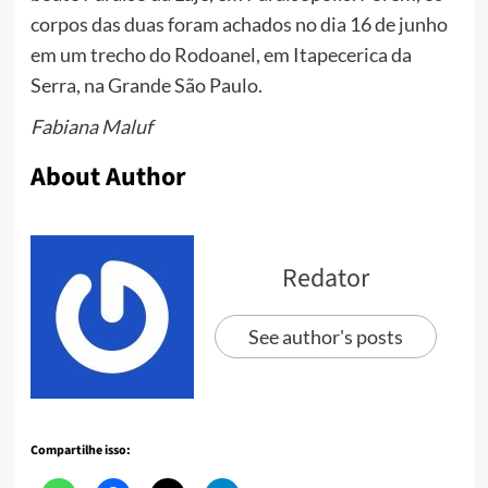
corpos das duas foram achados no dia 16 de junho
em um trecho do Rodoanel, em Itapecerica da
Serra, na Grande São Paulo.
Fabiana Maluf
About Author
Redator
See author's posts
Compartilhe isso: