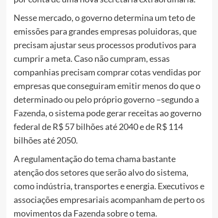
Nesse mercado, o governo determina um teto de
emissões para grandes empresas poluidoras, que
precisam ajustar seus processos produtivos para
cumprir a meta. Caso não cumpram, essas
companhias precisam comprar cotas vendidas por
empresas que conseguiram emitir menos do que o
determinado ou pelo próprio governo –segundo a
Fazenda, o sistema pode gerar receitas ao governo
federal de R$ 57 bilhões até 2040 e de R$ 114
bilhões até 2050.
A regulamentação do tema chama bastante
atenção dos setores que serão alvo do sistema,
como indústria, transportes e energia. Executivos e
associações empresariais acompanham de perto os
movimentos da Fazenda sobre o tema.