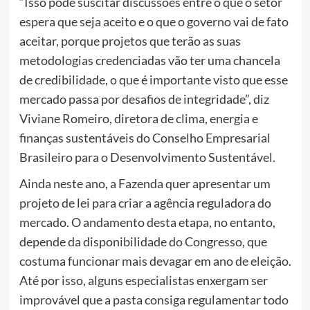
“Isso pode suscitar discussões entre o que o setor
espera que seja aceito e o que o governo vai de fato
aceitar, porque projetos que terão as suas
metodologias credenciadas vão ter uma chancela
de credibilidade, o que é importante visto que esse
mercado passa por desafios de integridade”, diz
Viviane Romeiro, diretora de clima, energia e
finanças sustentáveis do Conselho Empresarial
Brasileiro para o Desenvolvimento Sustentável.
Ainda neste ano, a Fazenda quer apresentar um
projeto de lei para criar a agência reguladora do
mercado. O andamento desta etapa, no entanto,
depende da disponibilidade do Congresso, que
costuma funcionar mais devagar em ano de eleição.
Até por isso, alguns especialistas enxergam ser
improvável que a pasta consiga regulamentar todo