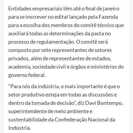
Entidades empresariais têm até o final de janeiro
para se inscrever no edital lançado pela Fazenda
para a escolha dos membros do comitê técnico que
auxiliará todas as determinações da pasta no
processo de regulamentação. O comitê será
composto por sete representantes de setores
privados, além de representantes de estados,
academia, sociedade civil e órgãos e ministérios do
governo federal.
“Para nós da indústria, o mais importante é que o
setor produtivo esteja em todas as discussões e
dentro da tomada de decisão”, diz Davi Bontempo,
superintendente de meio ambiente e
sustentabilidade da Confederação Nacional da
Indústria.