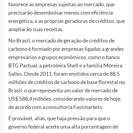
favorece as empresas sujeitas ao mercado, que
precisarão desembolsar menos com eficiência
energética, e as próprias geradoras de créditos, que
ampliarão suas receitas.
No Brasil, o mercado de geração de créditos de
carbono é formado por empresas ligadas a grandes
empresários e grupos econômicos, como o banco
BTG Pactual, a petroleira Shell e a família Moreira
Salles. Desde 2011, foram emitidos cerca de 88,5
milhões de créditos de carbono de base florestal no
Brasil, o que representa um valor de mercado de
US$ 588,4 milhões, considerando valores de hoje,
de acordo com a consultoria Fastmarkets.
É provável, aliás, que haja pressão para que o
governo federal aceite uma alta porcentagem de