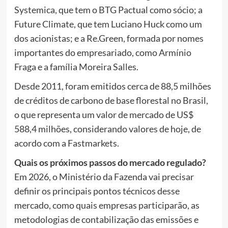
Systemica, que tem o BTG Pactual como sócio; a
Future Climate, que tem Luciano Huck como um
dos acionistas; e a Re.Green, formada por nomes
importantes do empresariado, como Armínio
Fraga e a família Moreira Salles.
Desde 2011, foram emitidos cerca de 88,5 milhões
de créditos de carbono de base florestal no Brasil,
o que representa um valor de mercado de US$
588,4 milhões, considerando valores de hoje, de
acordo com a Fastmarkets.
Quais os próximos passos do mercado regulado?
Em 2026, o Ministério da Fazenda vai precisar
definir os principais pontos técnicos desse
mercado, como quais empresas participarão, as
metodologias de contabilização das emissões e