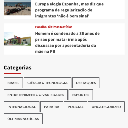
Europa elogia Espanha, mas diz que
programa de regularização de
imigrantes ‘não é bom sinal’
Paraíba
Últimas Notícias
Homem é condenado a 36 anos de
prisão por matar irmã após
discussão por aposentadoria da
mãe na PB
Categorias
BRASIL
CIÊNCIA & TECNOLOGIA
DESTAQUES
ENTRETENIMENTO & VARIEDADES
ESPORTES
INTERNACIONAL
PARAÍBA
POLICIAL
UNCATEGORIZED
ÚLTIMAS NOTÍCIAS