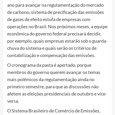
ano para avançar na regulamentação do mercado
de carbono, sistema de precificação das emissões
de gases de efeito estufa de empresas com
operações no Brasil. Nos próximos meses, a equipe
econômica do governo federal precisará decidir,
por exemplo, quais empresas estarão sob o guarda-
chuva do sistema e quais serão os critérios de
contabilização e compensação das emissões.
O cronograma da pasta é apertado, porque
membros do governo querem avançar os temas
mais polêmicos da regulamentação ainda no
primeiro semestre, para que as discussões não
afetem as eleições presidenciais de outubro e vice-
versa.
O Sistema Brasileiro de Comércio de Emissões,