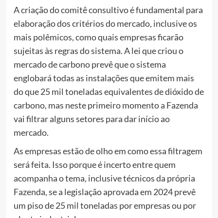
A criação do comitê consultivo é fundamental para
elaboração dos critérios do mercado, inclusive os
mais polêmicos, como quais empresas ficarão
sujeitas às regras do sistema. A lei que criou o
mercado de carbono prevê que o sistema
englobará todas as instalações que emitem mais
do que 25 mil toneladas equivalentes de dióxido de
carbono, mas neste primeiro momento a Fazenda
vai filtrar alguns setores para dar início ao
mercado.
As empresas estão de olho em como essa filtragem
será feita. Isso porque é incerto entre quem
acompanha o tema, inclusive técnicos da própria
Fazenda, se a legislação aprovada em 2024 prevê
um piso de 25 mil toneladas por empresas ou por