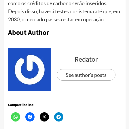
como os créditos de carbono serão inseridos.
Depois disso, haverá testes do sistema até que, em
2030, o mercado passe a estar em operação.
About Author
Redator
See author's posts
Compartilhe isso: