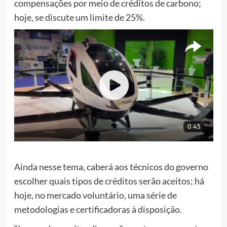
compensações por meio de créditos de carbono;
hoje, se discute um limite de 25%.
Ainda nesse tema, caberá aos técnicos do governo
escolher quais tipos de créditos serão aceitos; há
hoje, no mercado voluntário, uma série de
metodologias e certificadoras à disposição.