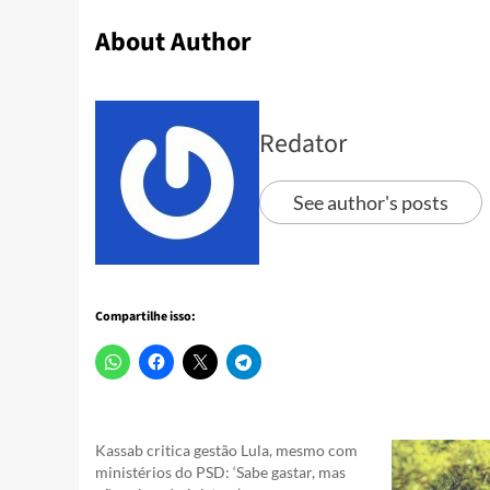
About Author
Redator
See author's posts
Compartilhe isso:
Kassab critica gestão Lula, mesmo com
ministérios do PSD: ‘Sabe gastar, mas