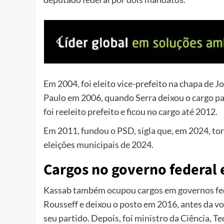
Em 2004, foi eleito vice-prefeito na chapa de J
Paulo em 2006, quando Serra deixou o cargo pa
foi reeleito prefeito e ficou no cargo até 2012.
Em 2011, fundou o PSD, sigla que, em 2024, tor
eleições municipais de 2024.
Cargos no governo federal 
Kassab também ocupou cargos em governos fe
Rousseff e deixou o posto em 2016, antes da 
seu partido. Depois, foi ministro da Ciência,