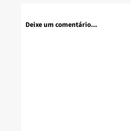
Deixe um comentário...