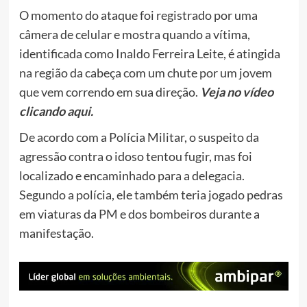
O momento do ataque foi registrado por uma
câmera de celular e mostra quando a vítima,
identificada como Inaldo Ferreira Leite, é atingida
na região da cabeça com um chute por um jovem
que vem correndo em sua direção.
Veja no vídeo
clicando
aqui
.
De acordo com a Polícia Militar, o suspeito da
agressão contra o idoso tentou fugir, mas foi
localizado e encaminhado para a delegacia.
Segundo a polícia, ele também teria jogado pedras
em viaturas da PM e dos bombeiros durante a
manifestação.