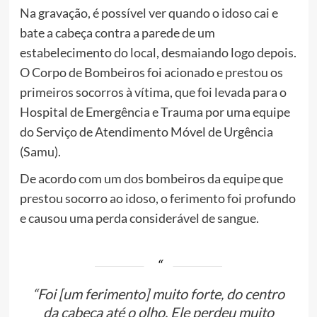
Na gravação, é possível ver quando o idoso cai e
bate a cabeça contra a parede de um
estabelecimento do local, desmaiando logo depois.
O Corpo de Bombeiros foi acionado e prestou os
primeiros socorros à vítima, que foi levada para o
Hospital de Emergência e Trauma por uma equipe
do Serviço de Atendimento Móvel de Urgência
(Samu).
De acordo com um dos bombeiros da equipe que
prestou socorro ao idoso, o ferimento foi profundo
e causou uma perda considerável de sangue.
“Foi [um ferimento] muito forte, do centro
da cabeça até o olho. Ele perdeu muito