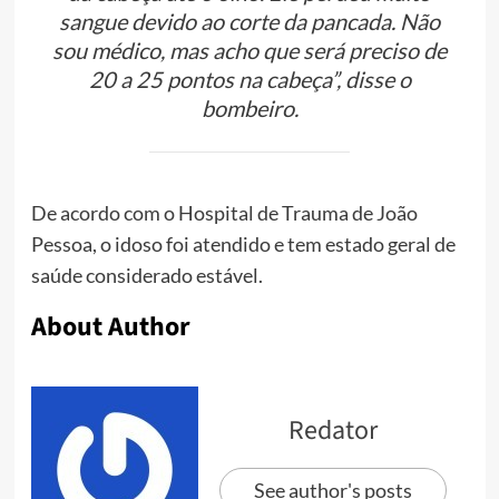
sangue devido ao corte da pancada. Não
sou médico, mas acho que será preciso de
20 a 25 pontos na cabeça”, disse o
bombeiro.
De acordo com o Hospital de Trauma de João
Pessoa, o idoso foi atendido e tem estado geral de
saúde considerado estável.
About Author
Redator
See author's posts