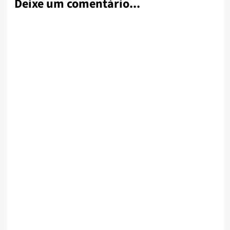
Deixe um comentário...