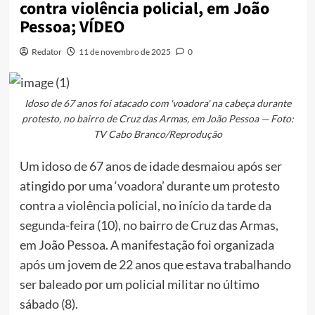
contra violência policial, em João
Pessoa; VÍDEO
Redator
11 de novembro de 2025
0
Idoso de 67 anos foi atacado com 'voadora' na cabeça durante
protesto, no bairro de Cruz das Armas, em João Pessoa — Foto:
TV Cabo Branco/Reprodução
Um idoso de 67 anos de idade desmaiou após ser
atingido por uma ‘voadora’ durante um protesto
contra a violência policial, no início da tarde da
segunda-feira (10), no bairro de Cruz das Armas,
em João Pessoa. A manifestação foi organizada
após um jovem de 22 anos que estava trabalhando
ser baleado por um policial militar no último
sábado (8).