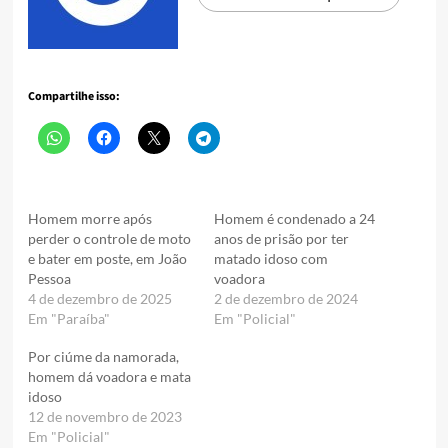
Compartilhe isso:
Homem morre após
Homem é condenado a 24
perder o controle de moto
anos de prisão por ter
e bater em poste, em João
matado idoso com
Pessoa
voadora
4 de dezembro de 2025
2 de dezembro de 2024
Em "Paraíba"
Em "Policial"
Por ciúme da namorada,
homem dá voadora e mata
idoso
12 de novembro de 2023
Em "Policial"