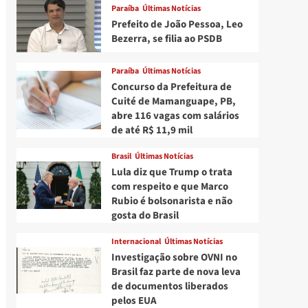
Paraíba
Últimas Notícias
Prefeito de João Pessoa, Leo
Bezerra, se filia ao PSDB
Paraíba
Últimas Notícias
Concurso da Prefeitura de
Cuité de Mamanguape, PB,
abre 116 vagas com salários
de até R$ 11,9 mil
Brasil
Últimas Notícias
Lula diz que Trump o trata
com respeito e que Marco
Rubio é bolsonarista e não
gosta do Brasil
Internacional
Últimas Notícias
Investigação sobre OVNI no
Brasil faz parte de nova leva
de documentos liberados
pelos EUA