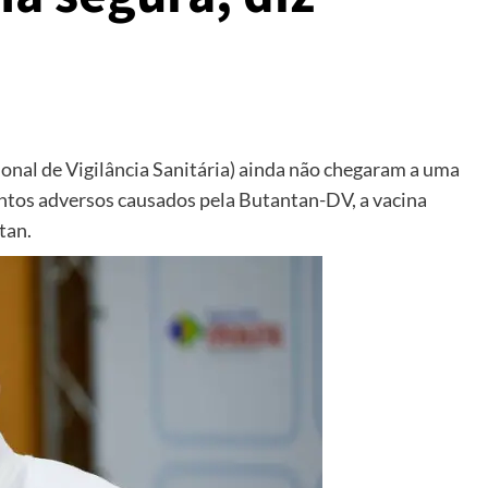
onal de Vigilância Sanitária) ainda não chegaram a uma
entos adversos causados pela Butantan-DV, a vacina
tan.