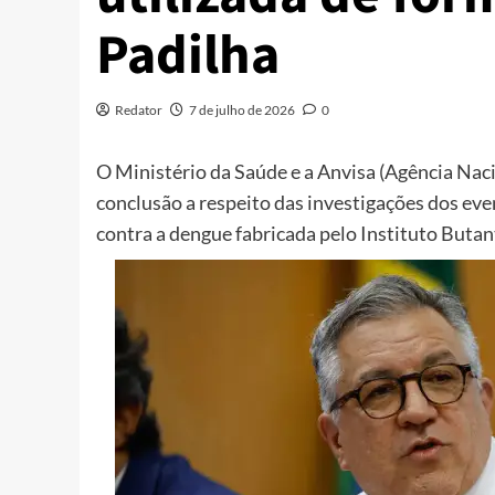
Padilha
Redator
7 de julho de 2026
0
O Ministério da Saúde e a Anvisa (Agência Naci
conclusão a respeito das investigações dos ev
contra a dengue fabricada pelo Instituto Butan