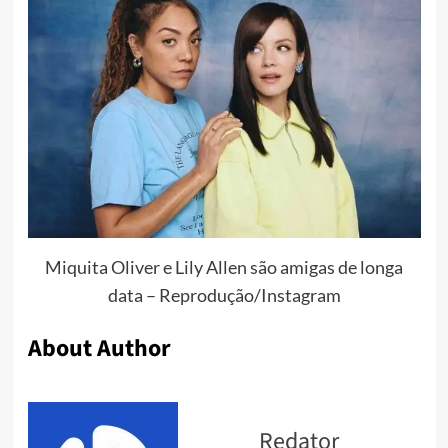
Miquita Oliver e Lily Allen são amigas de longa
data – Reprodução/Instagram
About Author
Redator