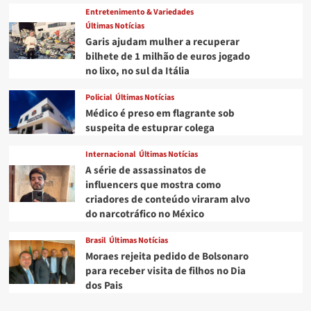
Entretenimento & Variedades
Últimas Notícias
Garis ajudam mulher a recuperar
bilhete de 1 milhão de euros jogado
no lixo, no sul da Itália
Policial
Últimas Notícias
Médico é preso em flagrante sob
suspeita de estuprar colega
Internacional
Últimas Notícias
A série de assassinatos de
influencers que mostra como
criadores de conteúdo viraram alvo
do narcotráfico no México
Brasil
Últimas Notícias
Moraes rejeita pedido de Bolsonaro
para receber visita de filhos no Dia
dos Pais