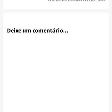
Deixe um comentário...