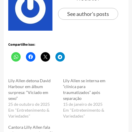
See author's posts
Compartilhe isso:
Lily Allen detona David
Lily Allen se interna em
Harbour em álbum
“clínica para
surpresa: “Viciado em
traumatizados” após
sexo”
separação
25 de outubro de 2025
15 de janeiro de 2025
Em "Entretenimento &
Em "Entretenimento &
Variedades"
Variedades"
Cantora Lilly Allen fala