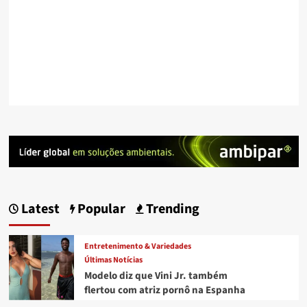
Latest
Popular
Trending
Entretenimento & Variedades
Últimas Notícias
Modelo diz que Vini Jr. também
flertou com atriz pornô na Espanha