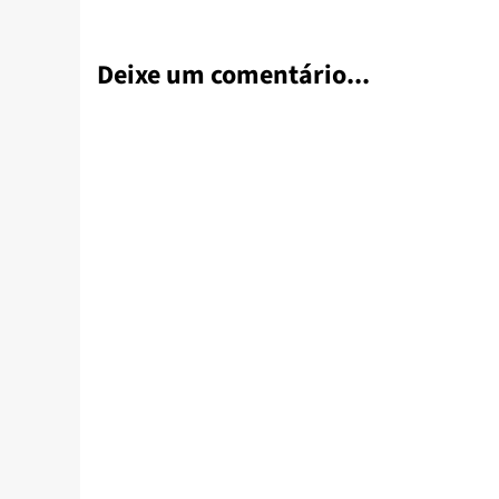
Deixe um comentário...