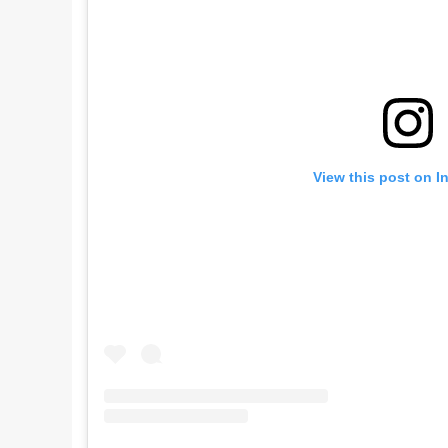
View this post on I