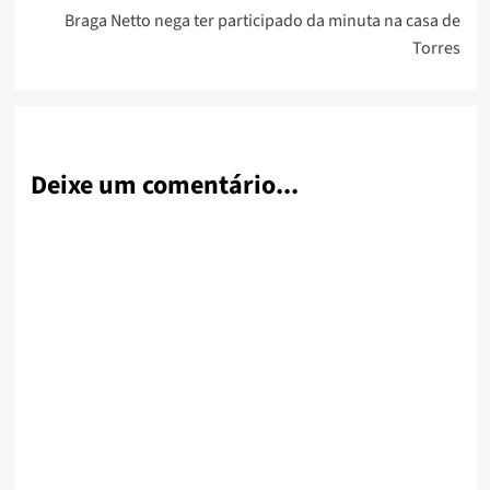
Braga Netto nega ter participado da minuta na casa de
Torres
Deixe um comentário...