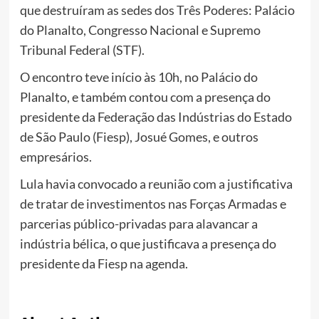
que destruíram as sedes dos Três Poderes: Palácio
do Planalto, Congresso Nacional e Supremo
Tribunal Federal (STF).
O encontro teve início às 10h, no Palácio do
Planalto, e também contou com a presença do
presidente da Federação das Indústrias do Estado
de São Paulo (Fiesp), Josué Gomes, e outros
empresários.
Lula havia convocado a reunião com a justificativa
de tratar de investimentos nas Forças Armadas e
parcerias público-privadas para alavancar a
indústria bélica, o que justificava a presença do
presidente da Fiesp na agenda.