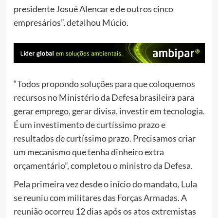
presidente Josué Alencar e de outros cinco
empresários”, detalhou Múcio.
“Todos propondo soluções para que coloquemos
recursos no Ministério da Defesa brasileira para
gerar emprego, gerar divisa, investir em tecnologia.
É um investimento de curtíssimo prazo e
resultados de curtíssimo prazo. Precisamos criar
um mecanismo que tenha dinheiro extra
orçamentário”, completou o ministro da Defesa.
Pela primeira vez desde o início do mandato, Lula
se reuniu com militares das Forças Armadas. A
reunião ocorreu 12 dias após os atos extremistas