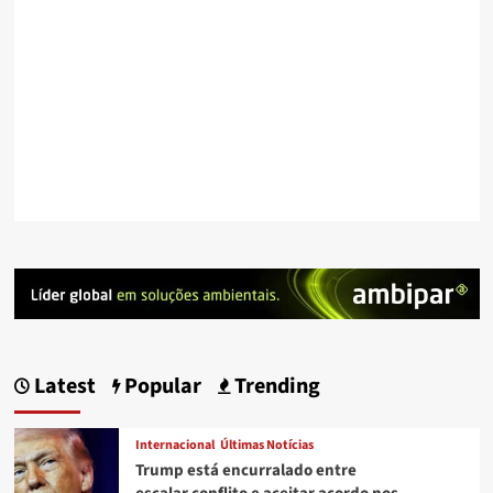
Latest
Popular
Trending
Internacional
Últimas Notícias
Trump está encurralado entre