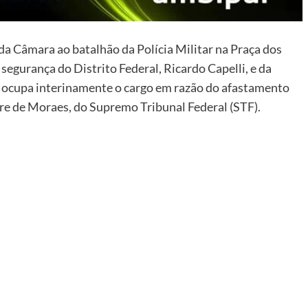
 da Câmara ao batalhão da Polícia Militar na Praça dos
 segurança do Distrito Federal, Ricardo Capelli, e da
la ocupa interinamente o cargo em razão do afastamento
re de Moraes, do Supremo Tribunal Federal (STF).