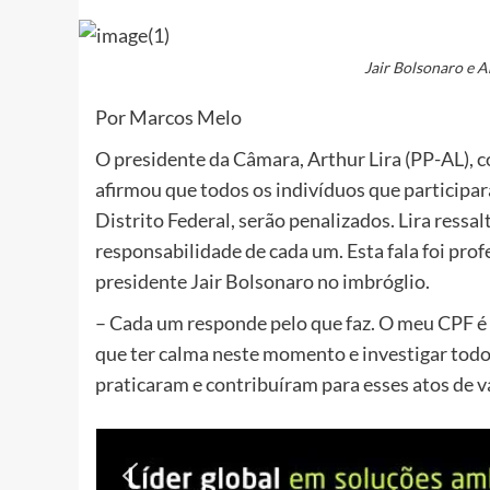
Jair Bolsonaro e A
Por Marcos Melo
O presidente da Câmara, Arthur Lira (PP-AL), co
afirmou que todos os indivíduos que participar
Distrito Federal, serão penalizados. Lira ressa
responsabilidade de cada um. Esta fala foi pro
presidente Jair Bolsonaro no imbróglio.
– Cada um responde pelo que faz. O meu CPF é
que ter calma neste momento e investigar todo
praticaram e contribuíram para esses atos de