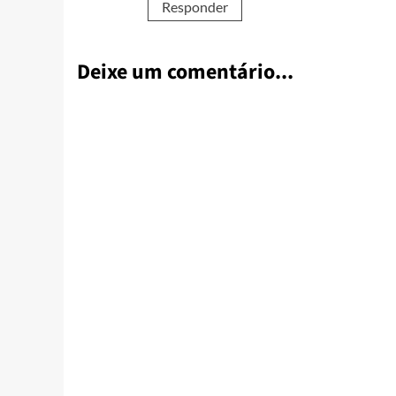
Responder
Deixe um comentário...