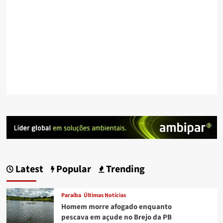
Latest
Popular
Trending
Paraíba
Últimas Notícias
Homem morre afogado enquanto
pescava em açude no Brejo da PB