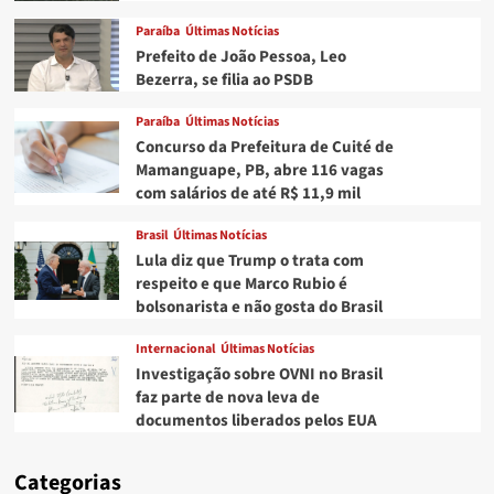
Paraíba
Últimas Notícias
Prefeito de João Pessoa, Leo
Bezerra, se filia ao PSDB
Paraíba
Últimas Notícias
Concurso da Prefeitura de Cuité de
Mamanguape, PB, abre 116 vagas
com salários de até R$ 11,9 mil
Brasil
Últimas Notícias
Lula diz que Trump o trata com
respeito e que Marco Rubio é
bolsonarista e não gosta do Brasil
Internacional
Últimas Notícias
Investigação sobre OVNI no Brasil
faz parte de nova leva de
documentos liberados pelos EUA
Categorias