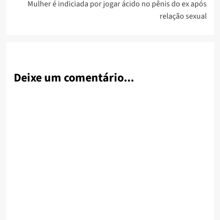
Mulher é indiciada por jogar ácido no pênis do ex após
relação sexual
Deixe um comentário...