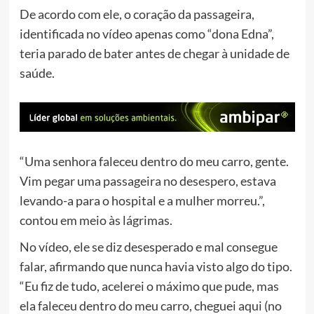
De acordo com ele, o coração da passageira,
identificada no vídeo apenas como “dona Edna”,
teria parado de bater antes de chegar à unidade de
saúde.
“Uma senhora faleceu dentro do meu carro, gente.
Vim pegar uma passageira no desespero, estava
levando-a para o hospital e a mulher morreu.”,
contou em meio às lágrimas.
No vídeo, ele se diz desesperado e mal consegue
falar, afirmando que nunca havia visto algo do tipo.
“Eu fiz de tudo, acelerei o máximo que pude, mas
ela faleceu dentro do meu carro, cheguei aqui (no