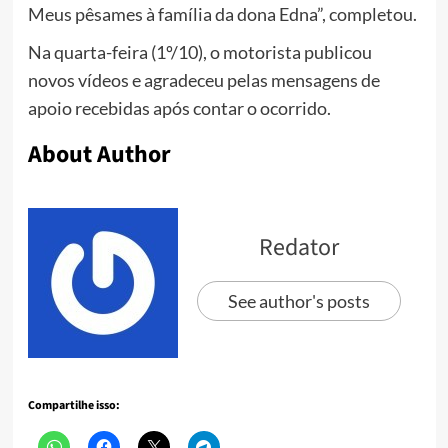
Meus pêsames à família da dona Edna”, completou.
Na quarta-feira (1º/10), o motorista publicou
novos vídeos e agradeceu pelas mensagens de
apoio recebidas após contar o ocorrido.
About Author
Redator
See author's posts
Compartilhe isso: