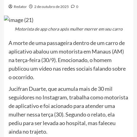
Redator
2 de outubro de 2025
0
Motorista de app chora após mulher morrer em seu carro
A morte de uma passageira dentro de um carro de
aplicativo abalou um motorista em Manaus (AM)
na terça-feira (30/9). Emocionado, o homem
publicou um vídeo nas redes sociais falando sobre
o ocorrido.
Jucifran Duarte, que acumula mais de 30 mil
seguidores no Instagram, trabalha como motorista
de aplicativo e foi acionado para atender uma
mulher nessa terça (30). Segundo o relato, ela
pediu para ser levada ao hospital, mas faleceu
ainda no trajeto.