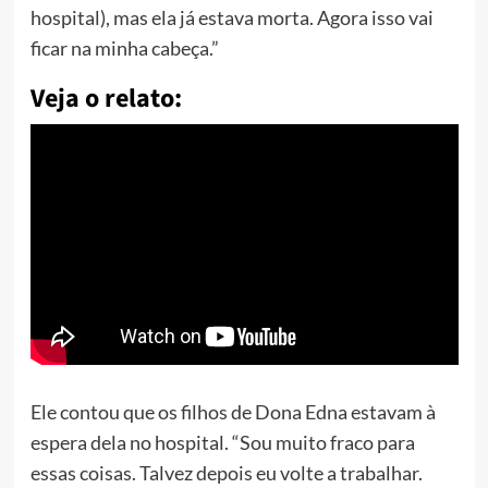
hospital), mas ela já estava morta. Agora isso vai
ficar na minha cabeça.”
Veja o relato:
Ele contou que os filhos de Dona Edna estavam à
espera dela no hospital. “Sou muito fraco para
essas coisas. Talvez depois eu volte a trabalhar.