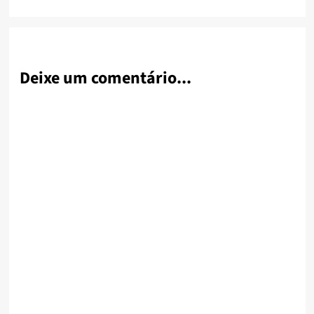
Deixe um comentário...