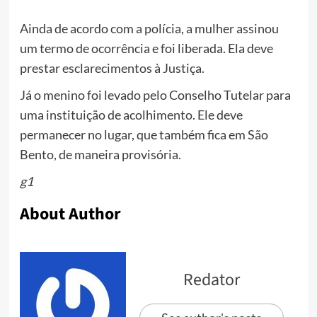
Ainda de acordo com a polícia, a mulher assinou
um termo de ocorrência e foi liberada. Ela deve
prestar esclarecimentos à Justiça.
Já o menino foi levado pelo Conselho Tutelar para
uma instituição de acolhimento. Ele deve
permanecer no lugar, que também fica em São
Bento, de maneira provisória.
g1
About Author
Redator