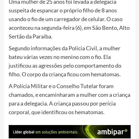
Uma mulher de 25 anos foi levada a delegacia
suspeita de espancar o próprio filho de 8 anos
usando o fio de um carregador de celular. O caso
aconteceu na segunda-feira (6), em São Bento, Alto
Sertão da Paraíba.
Segundo informações da Polícia Civil, a mulher
bateu várias vezes no menino com o fio. Ela
justificou as agressões pelo comportamento do
filho. O corpo da criança ficou com hematomas.
A Polícia Militar e o Conselho Tutelar foram
chamados, e encaminharam a mulher com a criança
para a delegacia. A criança passou por perícia
corporal, que identificou os hematomas.