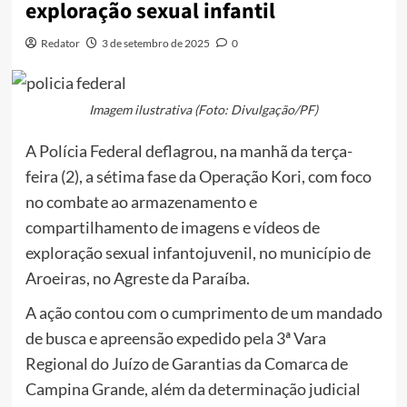
exploração sexual infantil
Redator
3 de setembro de 2025
0
Imagem ilustrativa (Foto: Divulgação/PF)
A Polícia Federal deflagrou, na manhã da terça-
feira (2), a sétima fase da Operação Kori, com foco
no combate ao armazenamento e
compartilhamento de imagens e vídeos de
exploração sexual infantojuvenil, no município de
Aroeiras, no Agreste da Paraíba.
A ação contou com o cumprimento de um mandado
de busca e apreensão expedido pela 3ª Vara
Regional do Juízo de Garantias da Comarca de
Campina Grande, além da determinação judicial