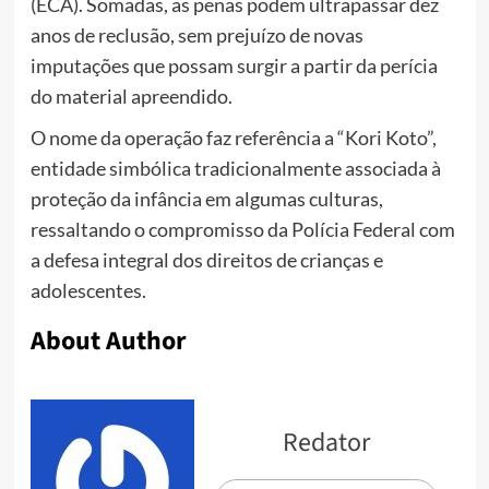
(ECA). Somadas, as penas podem ultrapassar dez
anos de reclusão, sem prejuízo de novas
imputações que possam surgir a partir da perícia
do material apreendido.
O nome da operação faz referência a “Kori Koto”,
entidade simbólica tradicionalmente associada à
proteção da infância em algumas culturas,
ressaltando o compromisso da Polícia Federal com
a defesa integral dos direitos de crianças e
adolescentes.
About Author
Redator