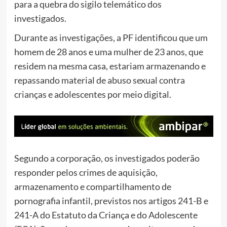
para a quebra do sigilo telemático dos
investigados.
Durante as investigações, a PF identificou que um
homem de 28 anos e uma mulher de 23 anos, que
residem na mesma casa, estariam armazenando e
repassando material de abuso sexual contra
crianças e adolescentes por meio digital.
Segundo a corporação, os investigados poderão
responder pelos crimes de aquisição,
armazenamento e compartilhamento de
pornografia infantil, previstos nos artigos 241-B e
241-A do Estatuto da Criança e do Adolescente