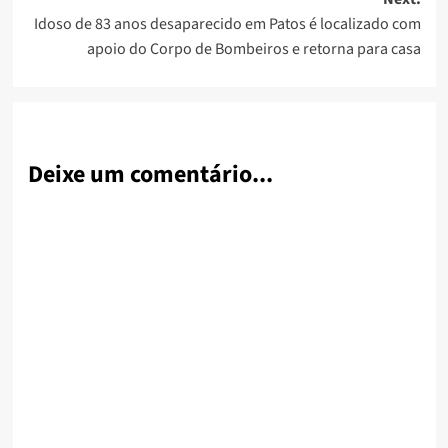
Idoso de 83 anos desaparecido em Patos é localizado com
apoio do Corpo de Bombeiros e retorna para casa
Deixe um comentário...