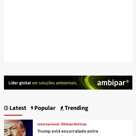
Latest
Popular
Trending
Internacional
Últimas Notícias
Trump está encurralado entre