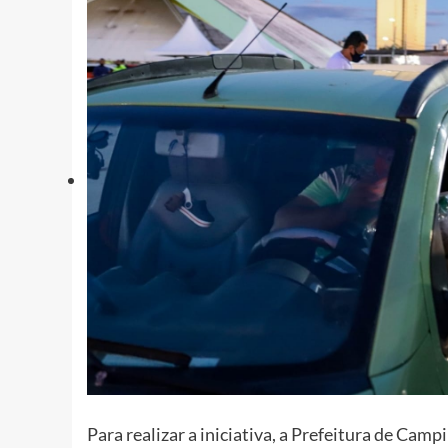
Para realizar a iniciativa, a Prefeitura de Cam