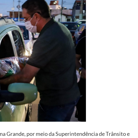
pina Grande, por meio da Superintendência de Trânsito e