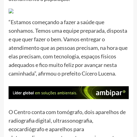
“Estamos começando a fazer a saúde que
sonhamos. Temos uma equipe preparada, disposta
e que quer fazer o bem. Vamos entregar o
atendimento que as pessoas precisam, na hora que
elas precisam, com tecnologia, espaços físicos
adequados e fico muito feliz por avançar nesta
caminhada”, afirmou o prefeito Cícero Lucena.
O Centro conta com tomógrafo, dois aparelhos de
radiografia digital, ultrassonografia,
ecocardiógrafo e aparelhos para