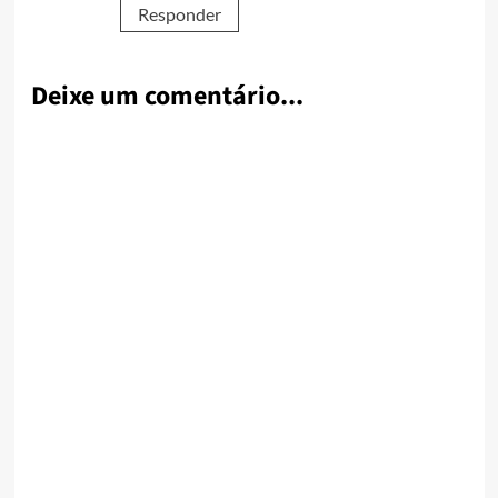
Responder
Deixe um comentário...