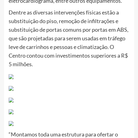
eletrocardiograma, entre outros equipamentos.
Dentre as diversas intervenções físicas estão a
substituição do piso, remoção de infiltrações e
substituição de portas comuns por portas em ABS,
que são projetadas para serem usadas em tráfego
leve de carrinhos e pessoas e climatização. O
Centro contou com investimentos superiores a R$
5 milhões.
“Montamos toda uma estrutura para ofertar o