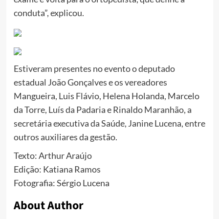
conduta”, explicou.
Estiveram presentes no evento o deputado
estadual João Gonçalves e os vereadores
Mangueira, Luis Flávio, Helena Holanda, Marcelo
da Torre, Luís da Padaria e Rinaldo Maranhão, a
secretária executiva da Saúde, Janine Lucena, entre
outros auxiliares da gestão.
Texto: Arthur Araújo
Edição: Katiana Ramos
Fotografia: Sérgio Lucena
About Author