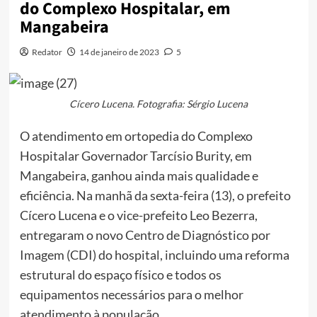
do Complexo Hospitalar, em
Mangabeira
Redator
14 de janeiro de 2023
5
Cícero Lucena. Fotografia: Sérgio Lucena
O atendimento em ortopedia do Complexo
Hospitalar Governador Tarcísio Burity, em
Mangabeira, ganhou ainda mais qualidade e
eficiência. Na manhã da sexta-feira (13), o prefeito
Cícero Lucena e o vice-prefeito Leo Bezerra,
entregaram o novo Centro de Diagnóstico por
Imagem (CDI) do hospital, incluindo uma reforma
estrutural do espaço físico e todos os
equipamentos necessários para o melhor
atendimento à população.