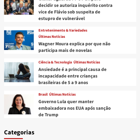
decidir se autoriza inquérito contra
vice de Flávio sob suspeita de
estupro de vulnerável
Entretenimento & Variedades
Últimas Notícias
Wagner Moura explica por que não
participa mais de novelas
Ciência & Tecnologia
Últimas Notícias
Ansiedade é a principal causa de
incapacidade entre crianças
brasileiras de 5 a 9 anos
Brasil
Últimas Notícias
Governo Lula quer manter
embaixadora nos EUA após sanção
de Trump
Categorias