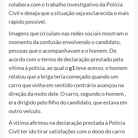
colabora com o trabalho investigativo da Polícia
Civil e deseja que a situação seja esclarecida o mais
rápido possível.
Imagens que circulam nas redes sociais mostram o
momento da confusão envolvendo o candidato,
pessoas que o acompanhavam e o homem. De
acordo com o termo de declaração prestado pela
vítima à polícia, ao qual o
g1
teve acesso, o homem
relatou que a briga teria começado quando um
carro que vinha em sentido contrário avançou na
direção da moto dele. O carro, segundo o homem ,
era dirigido pelo filho do candidato, que estava em
outro veículo.
A vítima afirmou na declaração prestada à Polícia
Civil ter ido tirar satisfações com o dono do carro