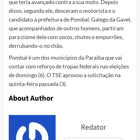
que teria avançado contra a sua moto. Depois
disso, segundo ele, desceram o motorista e o
candidato à prefeitura de Pombal, Galego da Gavel,
que acompanhados de outros homens, partiram
para ciúme dele com socos, chutes e empurrões,
derrubando-o no chão.
Pombal é um dos municípios da Paraíba que vai
contar com reforço de tropas federais nas eleições
de domingo (6). O TSE aprovou a solicitação na
quinta-feira passada (3).
About Author
Redator