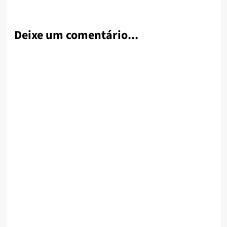
Deixe um comentário...