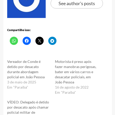
See author's posts
Compartilhe isso:
Vereador de Conde é
Motorista é preso após
detido por desacato
fazer manobras perigosas,
durante abordagem
bater em vários carros e
policial em João Pessoa
desacatar policiais, em
3 de maio de 2025
João Pessoa
Em "Paraíba"
16 de agosto de 2022
Em "Paraíba"
VÍDEO: Delegado é detido
por desacato após chamar
policial militar de