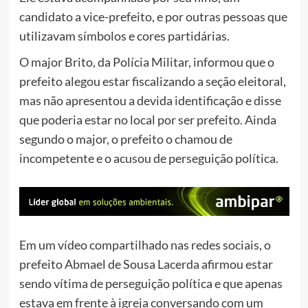
candidato a vice-prefeito, e por outras pessoas que
utilizavam símbolos e cores partidárias.
O major Brito, da Polícia Militar, informou que o
prefeito alegou estar fiscalizando a seção eleitoral,
mas não apresentou a devida identificação e disse
que poderia estar no local por ser prefeito. Ainda
segundo o major, o prefeito o chamou de
incompetente e o acusou de perseguição política.
Em um vídeo compartilhado nas redes sociais, o
prefeito Abmael de Sousa Lacerda afirmou estar
sendo vítima de perseguição política e que apenas
estava em frente à igreja conversando com um