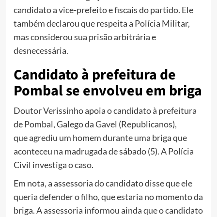
candidato a vice-prefeito e fiscais do partido. Ele
também declarou que respeita a Polícia Militar,
mas considerou sua prisão arbitrária e
desnecessária.
Candidato à prefeitura de
Pombal se envolveu em briga
Doutor Verissinho apoia o candidato à prefeitura
de Pombal, Galego da Gavel (Republicanos),
que agrediu um homem durante uma briga que
aconteceu na madrugada de sábado (5). A Polícia
Civil investiga o caso.
Em nota, a assessoria do candidato disse que ele
queria defender o filho, que estaria no momento da
briga. A assessoria informou ainda que o candidato