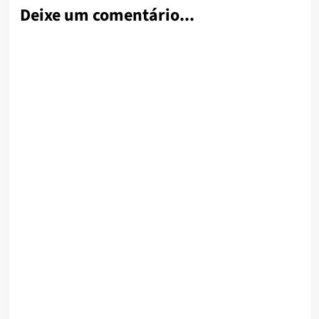
Deixe um comentário...