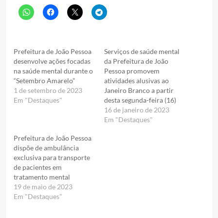
Prefeitura de João Pessoa
Serviços de saúde mental
desenvolve ações focadas
da Prefeitura de João
na saúde mental durante o
Pessoa promovem
“Setembro Amarelo”
atividades alusivas ao
1 de setembro de 2023
Janeiro Branco a partir
Em "Destaques"
desta segunda-feira (16)
16 de janeiro de 2023
Em "Destaques"
Prefeitura de João Pessoa
dispõe de ambulância
exclusiva para transporte
de pacientes em
tratamento mental
19 de maio de 2023
Em "Destaques"