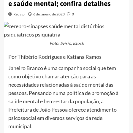
e saúde mental; confira detalhes
Redator
6 de janeiro de 2023
0
Foto: Svisio, Istock
Por Thibério Rodrigues e Katiana Ramos
Janeiro Branco é uma campanha social que tem
como objetivo chamar atenção para as
necessidades relacionadas à saúde mental das
pessoas. Pensando numa política de promoção à
saúde mental e bem-estar da população, a
Prefeitura de João Pessoa oferece atendimento
psicossocial em diversos serviços da rede
municipal.