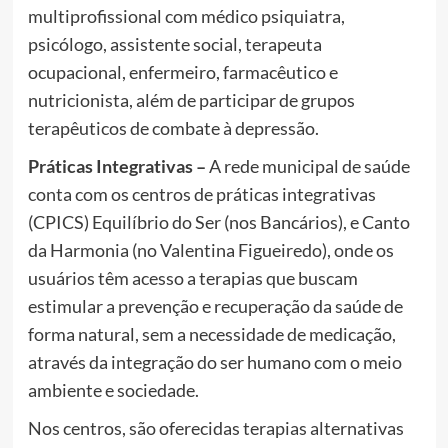
multiprofissional com médico psiquiatra,
psicólogo, assistente social, terapeuta
ocupacional, enfermeiro, farmacêutico e
nutricionista, além de participar de grupos
terapêuticos de combate à depressão.
Práticas Integrativas –
A rede municipal de saúde
conta com os centros de práticas integrativas
(CPICS) Equilíbrio do Ser (nos Bancários), e Canto
da Harmonia (no Valentina Figueiredo), onde os
usuários têm acesso a terapias que buscam
estimular a prevenção e recuperação da saúde de
forma natural, sem a necessidade de medicação,
através da integração do ser humano com o meio
ambiente e sociedade.
Nos centros, são oferecidas terapias alternativas