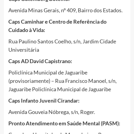
Avenida Minas Gerais, nº 409, Bairro dos Estados.
Caps Caminhar e Centro de Referência do
Cuidado à Vida:
Rua Paulino Santos Coelho, s/n, Jardim Cidade
Universitária
Caps AD David Capistrano:
Policlínica Municipal de Jaguaribe
(provisoriamente) – Rua Francisco Manoel, s/n,
Jaguaribe Policlínica Municipal de Jaguaribe
Caps Infanto Juvenil Cirandar:
Avenida Gouveia Nóbrega, s/n, Roger.
Pronto Atendimento em Saúde Mental (PASM):