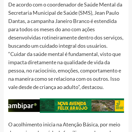
De acordo com o coordenador de Saúde Mental da
Secretaria Municipal de Saúde (SMS), Jean Paulo
Dantas, a campanha Janeiro Branco é estendida
para todos os meses do ano com ações
desenvolvidas rotineiramente dentro dos serviços,
buscando um cuidado integral dos usuários.
“Cuidar da saúde mental é fundamental, visto que
impacta diretamente na qualidade de vida da
pessoa, no raciocínio, emoções, comportamento e
na maneira como se relaciona com os outros. Isso
vale desde de criança ao adulto”, destacou.
O acolhimento inicia na Atenção Básica, por meio