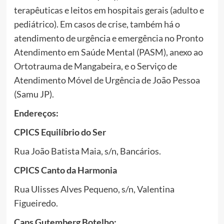
terapêuticas e leitos em hospitais gerais (adulto e
pediátrico). Em casos de crise, também há o
atendimento de urgência e emergência no Pronto
Atendimento em Saúde Mental (PASM), anexo ao
Ortotrauma de Mangabeira, e o Serviço de
Atendimento Móvel de Urgência de João Pessoa
(Samu JP).
Endereços:
CPICS Equilíbrio do Ser
Rua João Batista Maia, s/n, Bancários.
CPICS Canto da Harmonia
Rua Ulisses Alves Pequeno, s/n, Valentina
Figueiredo.
Caps Gutemberg Botelho: