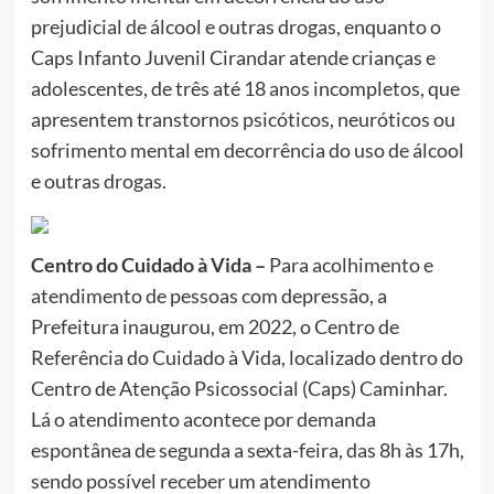
prejudicial de álcool e outras drogas, enquanto o
Caps Infanto Juvenil Cirandar atende crianças e
adolescentes, de três até 18 anos incompletos, que
apresentem transtornos psicóticos, neuróticos ou
sofrimento mental em decorrência do uso de álcool
e outras drogas.
Centro do Cuidado à Vida –
Para acolhimento e
atendimento de pessoas com depressão, a
Prefeitura inaugurou, em 2022, o Centro de
Referência do Cuidado à Vida, localizado dentro do
Centro de Atenção Psicossocial (Caps) Caminhar.
Lá o atendimento acontece por demanda
espontânea de segunda a sexta-feira, das 8h às 17h,
sendo possível receber um atendimento