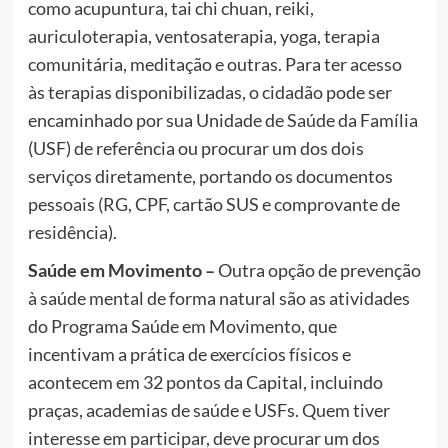
como acupuntura, tai chi chuan, reiki,
auriculoterapia, ventosaterapia, yoga, terapia
comunitária, meditação e outras. Para ter acesso
às terapias disponibilizadas, o cidadão pode ser
encaminhado por sua Unidade de Saúde da Família
(USF) de referência ou procurar um dos dois
serviços diretamente, portando os documentos
pessoais (RG, CPF, cartão SUS e comprovante de
residência).
Saúde em Movimento –
Outra opção de prevenção
à saúde mental de forma natural são as atividades
do Programa Saúde em Movimento, que
incentivam a prática de exercícios físicos e
acontecem em 32 pontos da Capital, incluindo
praças, academias de saúde e USFs. Quem tiver
interesse em participar, deve procurar um dos