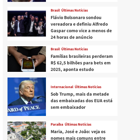
Brasil
Últimas Notícias
Flávio Bolsonaro sondou
vereadora e definiu Alfredo
Gaspar como vice a menos de
24 horas de anúncio
Brasil
Últimas Notícias
Famílias brasileiras perderam
R$ 62,5 bilhões para bets em
2025, aponta estudo
Internacional
Últimas Notícias
Sob Trump, mais da metade
das embaixadas dos EUA está
sem embaixador
Paraíba
Últimas Notícias
Maria, José e João: veja os
nomes mais comuns entre