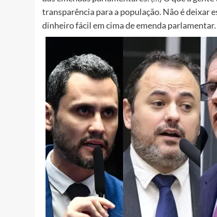
transparência para a população. Não é deixar e
dinheiro fácil em cima de emenda parlamentar. 