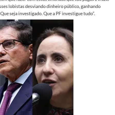
sses lobistas desviando dinheiro público, ganhando
Que seja investigado. Que a PF investigue tudo”.