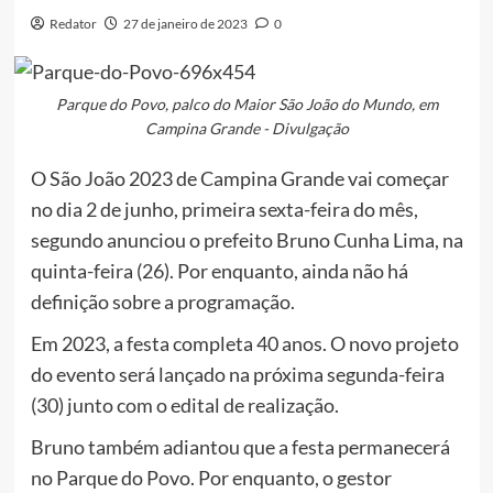
Redator
27 de janeiro de 2023
0
Parque do Povo, palco do Maior São João do Mundo, em
Campina Grande - Divulgação
O São João 2023 de Campina Grande vai começar
no dia 2 de junho, primeira sexta-feira do mês,
segundo anunciou o prefeito Bruno Cunha Lima, na
quinta-feira (26). Por enquanto, ainda não há
definição sobre a programação.
Em 2023, a festa completa 40 anos. O novo projeto
do evento será lançado na próxima segunda-feira
(30) junto com o edital de realização.
Bruno também adiantou que a festa permanecerá
no Parque do Povo. Por enquanto, o gestor