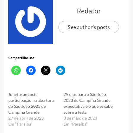
Redator
See author's posts
Compartilhe isso:
Juliette anuncia
29 dias para o São João
participação na abertura
2023 de Campina Grande:
do São João 2023 de
expectativa e o que se sabe
Campina Grande
sobre a festa
27 de abril de 2023
3 de maio de 2023
Em "Paraíba"
Em "Paraíba"