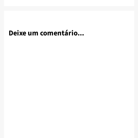
Deixe um comentário...