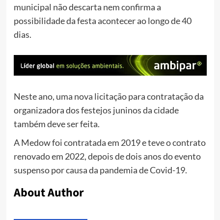
municipal não descarta nem confirma a
possibilidade da festa acontecer ao longo de 40
dias.
Neste ano, uma nova licitação para contratação da
organizadora dos festejos juninos da cidade
também deve ser feita.
A Medow foi contratada em 2019 e teve o contrato
renovado em 2022, depois de dois anos do evento
suspenso por causa da pandemia de Covid-19.
About Author