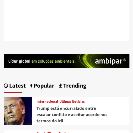
Latest
Popular
Trending
Internacional
Últimas Notícias
Trump está encurralado entre
escalar conflito e aceitar acordo nos
termos do Irã