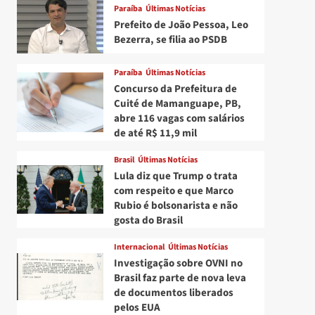
Paraíba
Últimas Notícias
Prefeito de João Pessoa, Leo
Bezerra, se filia ao PSDB
Paraíba
Últimas Notícias
Concurso da Prefeitura de
Cuité de Mamanguape, PB,
abre 116 vagas com salários
de até R$ 11,9 mil
Brasil
Últimas Notícias
Lula diz que Trump o trata
com respeito e que Marco
Rubio é bolsonarista e não
gosta do Brasil
Internacional
Últimas Notícias
Investigação sobre OVNI no
Brasil faz parte de nova leva
de documentos liberados
pelos EUA