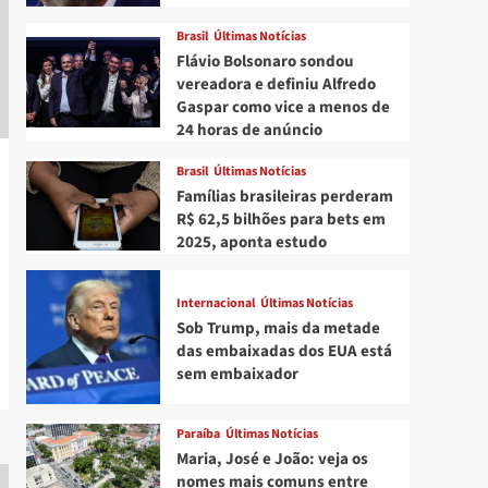
Brasil
Últimas Notícias
Flávio Bolsonaro sondou
vereadora e definiu Alfredo
Gaspar como vice a menos de
24 horas de anúncio
Brasil
Últimas Notícias
Famílias brasileiras perderam
R$ 62,5 bilhões para bets em
2025, aponta estudo
Internacional
Últimas Notícias
Sob Trump, mais da metade
das embaixadas dos EUA está
sem embaixador
Paraíba
Últimas Notícias
Maria, José e João: veja os
nomes mais comuns entre