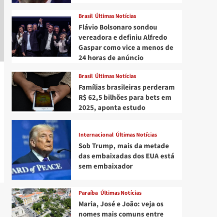
Brasil
Últimas Notícias
Flávio Bolsonaro sondou
vereadora e definiu Alfredo
Gaspar como vice a menos de
24 horas de anúncio
Brasil
Últimas Notícias
Famílias brasileiras perderam
R$ 62,5 bilhões para bets em
2025, aponta estudo
Internacional
Últimas Notícias
Sob Trump, mais da metade
das embaixadas dos EUA está
sem embaixador
Paraíba
Últimas Notícias
Maria, José e João: veja os
nomes mais comuns entre