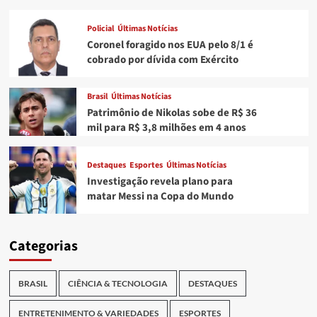
Policial
Últimas Notícias
Coronel foragido nos EUA pelo 8/1 é
cobrado por dívida com Exército
Brasil
Últimas Notícias
Patrimônio de Nikolas sobe de R$ 36
mil para R$ 3,8 milhões em 4 anos
Destaques
Esportes
Últimas Notícias
Investigação revela plano para
matar Messi na Copa do Mundo
Categorias
BRASIL
CIÊNCIA & TECNOLOGIA
DESTAQUES
ENTRETENIMENTO & VARIEDADES
ESPORTES