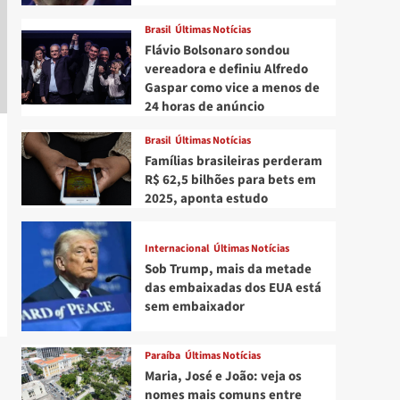
Brasil
Últimas Notícias
Flávio Bolsonaro sondou
vereadora e definiu Alfredo
Gaspar como vice a menos de
24 horas de anúncio
Brasil
Últimas Notícias
Famílias brasileiras perderam
R$ 62,5 bilhões para bets em
2025, aponta estudo
Internacional
Últimas Notícias
Sob Trump, mais da metade
das embaixadas dos EUA está
sem embaixador
Paraíba
Últimas Notícias
Maria, José e João: veja os
nomes mais comuns entre