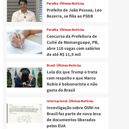
Paraíba
Últimas Notícias
Prefeito de João Pessoa, Leo
Bezerra, se filia ao PSDB
Paraíba
Últimas Notícias
Concurso da Prefeitura de
Cuité de Mamanguape, PB,
abre 116 vagas com salários
de até R$ 11,9 mil
Brasil
Últimas Notícias
Lula diz que Trump o trata
com respeito e que Marco
Rubio é bolsonarista e não
gosta do Brasil
Internacional
Últimas Notícias
Investigação sobre OVNI no
Brasil faz parte de nova leva
de documentos liberados
pelos EUA