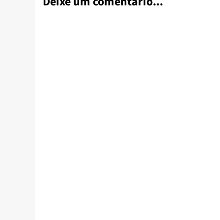
Deixe um comentário...