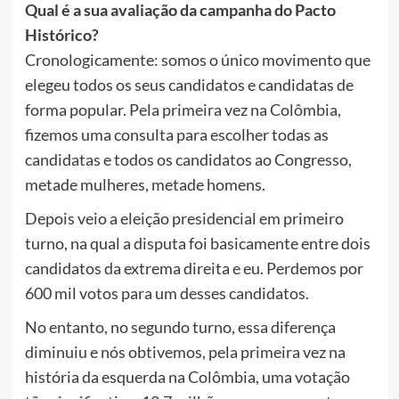
Qual é a sua avaliação da campanha do Pacto
Histórico?
Cronologicamente: somos o único movimento que
elegeu todos os seus candidatos e candidatas de
forma popular. Pela primeira vez na Colômbia,
fizemos uma consulta para escolher todas as
candidatas e todos os candidatos ao Congresso,
metade mulheres, metade homens.
Depois veio a eleição presidencial em primeiro
turno, na qual a disputa foi basicamente entre dois
candidatos da extrema direita e eu. Perdemos por
600 mil votos para um desses candidatos.
No entanto, no segundo turno, essa diferença
diminuiu e nós obtivemos, pela primeira vez na
história da esquerda na Colômbia, uma votação