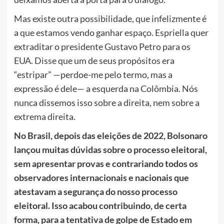
Mas existe outra possibilidade, que infelizmente é
a que estamos vendo ganhar espaço. Espriella quer
extraditar o presidente Gustavo Petro para os
EUA. Disse que um de seus propósitos era
“estripar” —perdoe-me pelo termo, mas a
expressão é dele— a esquerda na Colômbia. Nós
nunca dissemos isso sobre a direita, nem sobre a
extrema direita.
No Brasil, depois das eleições de 2022, Bolsonaro
lançou muitas dúvidas sobre o processo eleitoral,
sem apresentar provas e contrariando todos os
observadores internacionais e nacionais que
atestavam a segurança do nosso processo
eleitoral. Isso acabou contribuindo, de certa
forma, para a tentativa de golpe de Estado em