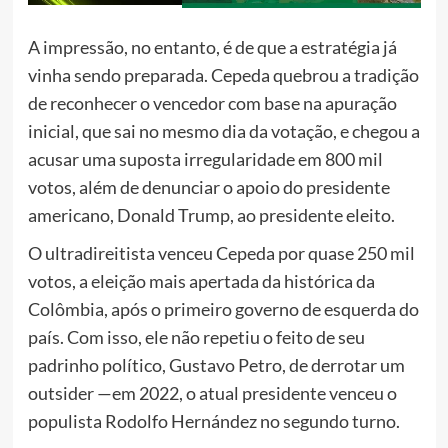
A impressão, no entanto, é de que a estratégia já
vinha sendo preparada. Cepeda quebrou a tradição
de reconhecer o vencedor com base na apuração
inicial, que sai no mesmo dia da votação, e chegou a
acusar uma suposta irregularidade em 800 mil
votos, além de denunciar o apoio do presidente
americano, Donald Trump, ao presidente eleito.
O ultradireitista venceu Cepeda por quase 250 mil
votos, a eleição mais apertada da histórica da
Colômbia, após o primeiro governo de esquerda do
país. Com isso, ele não repetiu o feito de seu
padrinho político, Gustavo Petro, de derrotar um
outsider —em 2022, o atual presidente venceu o
populista Rodolfo Hernández no segundo turno.