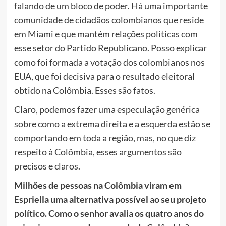
falando de um bloco de poder. Há uma importante
comunidade de cidadãos colombianos que reside
em Miami e que mantém relações políticas com
esse setor do Partido Republicano. Posso explicar
como foi formada a votação dos colombianos nos
EUA, que foi decisiva para o resultado eleitoral
obtido na Colômbia. Esses são fatos.
Claro, podemos fazer uma especulação genérica
sobre como a extrema direita e a esquerda estão se
comportando em toda a região, mas, no que diz
respeito à Colômbia, esses argumentos são
precisos e claros.
Milhões de pessoas na Colômbia viram em
Espriella uma alternativa possível ao seu projeto
político. Como o senhor avalia os quatro anos do