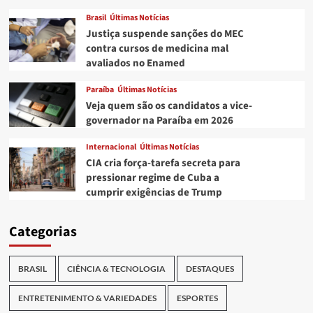
Brasil
Últimas Notícias
Justiça suspende sanções do MEC
contra cursos de medicina mal
avaliados no Enamed
Paraíba
Últimas Notícias
Veja quem são os candidatos a vice-
governador na Paraíba em 2026
Internacional
Últimas Notícias
CIA cria força-tarefa secreta para
pressionar regime de Cuba a
cumprir exigências de Trump
Categorias
BRASIL
CIÊNCIA & TECNOLOGIA
DESTAQUES
ENTRETENIMENTO & VARIEDADES
ESPORTES