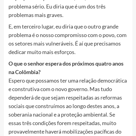
problema sério. Eu diria que é um dos três
problemas mais graves.
E, em terceiro lugar, eu diria que o outro grande
problema é o nosso compromisso com o povo, com
os setores mais vulneráveis. É aí que precisamos
dedicar muito mais esforços.
O que o senhor espera dos próximos quatro anos
na Colômbia?
Espero que possamos ter uma relação democrática
e construtiva com o novo governo. Mas tudo
dependerá de que sejam respeitadas as reformas
sociais que construímos ao longo destes anos, a
soberania nacional e a proteção ambiental. Se
essas três condições forem respeitadas, muito
provavelmente haverá mobilizações pacíficas do