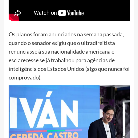
Os planos foram anunciados na semana passada,
quando o senador exigiu que o ultradireitista
renunciasse à sua nacionalidade americana e
esclarecesse se já trabalhou para agências de
inteligência dos Estados Unidos (algo que nunca foi
comprovado).