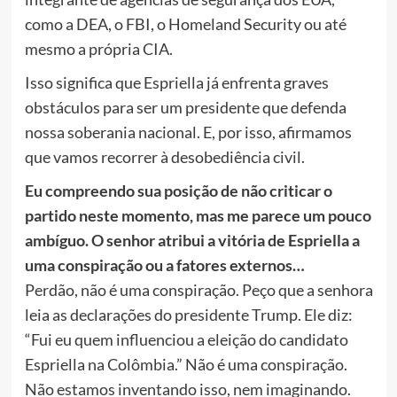
como a DEA, o FBI, o Homeland Security ou até
mesmo a própria CIA.
Isso significa que Espriella já enfrenta graves
obstáculos para ser um presidente que defenda
nossa soberania nacional. E, por isso, afirmamos
que vamos recorrer à desobediência civil.
Eu compreendo sua posição de não criticar o
partido neste momento, mas me parece um pouco
ambíguo. O senhor atribui a vitória de Espriella a
uma conspiração ou a fatores externos…
Perdão, não é uma conspiração. Peço que a senhora
leia as declarações do presidente Trump. Ele diz:
“Fui eu quem influenciou a eleição do candidato
Espriella na Colômbia.” Não é uma conspiração.
Não estamos inventando isso, nem imaginando.