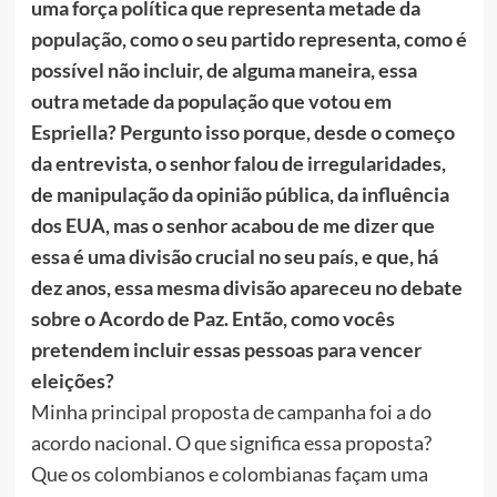
uma força política que representa metade da
população, como o seu partido representa, como é
possível não incluir, de alguma maneira, essa
outra metade da população que votou em
Espriella? Pergunto isso porque, desde o começo
da entrevista, o senhor falou de irregularidades,
de manipulação da opinião pública, da influência
dos EUA, mas o senhor acabou de me dizer que
essa é uma divisão crucial no seu país, e que, há
dez anos, essa mesma divisão apareceu no debate
sobre o Acordo de Paz. Então, como vocês
pretendem incluir essas pessoas para vencer
eleições?
Minha principal proposta de campanha foi a do
acordo nacional. O que significa essa proposta?
Que os colombianos e colombianas façam uma