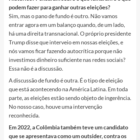
podem fazer para ganhar outras eleições?
Sim, mas o pano de fundo é outro. Não vamos
entrar agora em um balanço quando, de um lado,
há uma direita transnacional. O próprio presidente
Trump disse que interveio em nossas eleições, e
nós vamos ficar fazendo autocrítica porque não
investimos dinheiro suficiente nas redes sociais?
Essa não é a discussão.
A discussão de fundo é outra. É o tipo de eleição
que está acontecendo na América Latina. Em toda
parte, as eleições estão sendo objeto de ingerência.
No nosso caso, houve uma intervenção
reconhecida.
Em 2022, a Colômbia também teve um candidato
que se apresentava como um outsider, contra os