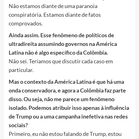
Não estamos diante de uma paranoia
conspiratória. Estamos diante de fatos
comprovados.
Ainda assim. Esse fenômeno de políticos de
ultradireita assumindo governos na América
Latina não é algo específico da Colômbia.
Não sei. Teríamos que discutir cada caso em
particular.
Mas o contexto da América Latina é que há uma
onda conservadora, e agora a Colômbia faz parte
disso. Ou seja, não me parece um fenômeno
isolado. Podemos atribuir isso apenas à influência
de Trump ou a uma campanha inefetiva nas redes
sociais?
Primeiro, eu não estou falando de Trump, estou