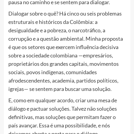
pausa no caminho e se sentem para dialogar.
Dialogar sobre o quê? Há cinco ou seis problemas
estruturais e históricos da Colômbia: a
desigualdade e a pobreza, o narcotráfico, a
corrupção e a questão ambiental. Minha proposta
é que os setores que exercem influência decisiva
sobre a sociedade colombiana —empresários,
proprietários dos grandes capitais, movimentos
sociais, povos indígenas, comunidades
afrodescendentes, academia, partidos políticos,
igrejas— se sentem para buscar uma solução.
E, como em qualquer acordo, criar uma mesa de
diálogo e pactuar soluções. Talvez não soluções
definitivas, mas soluções que permitam fazer o
país avançar. Essa é uma possibilidade, e nós
deixamos aberta a porta para o diálogo.