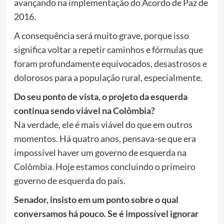
avançando na implementação do Acordo de Paz de
2016.
A consequência será muito grave, porque isso
significa voltar a repetir caminhos e fórmulas que
foram profundamente equivocados, desastrosos e
dolorosos para a população rural, especialmente.
Do seu ponto de vista, o projeto da esquerda
continua sendo viável na Colômbia?
Na verdade, ele é mais viável do que em outros
momentos. Há quatro anos, pensava-se que era
impossível haver um governo de esquerda na
Colômbia. Hoje estamos concluindo o primeiro
governo de esquerda do país.
Senador, insisto em um ponto sobre o qual
conversamos há pouco. Se é impossível ignorar