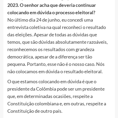
2023. O senhor acha que deveria continuar
colocando em dúvida o processo eleitoral?
No último dia 24 de junho, eu concedi uma
entrevista coletiva na qual reconheci o resultado
das eleições. Apesar de todas as dúvidas que
temos, que são dúvidas absolutamente razoáveis,
reconhecemos os resultados com grandeza
democrática, apesar de a diferença ser tão
pequena. Portanto, esse não é o nosso caso. Nós
não colocamos em dúvida o resultado eleitoral.
O que estamos colocando em dúvida é que o
presidente da Colômbia pode ser um presidente
que, em determinadas ocasiões, respeite a
Constituição colombiana e, em outras, respeite a
Constituição de outro país.