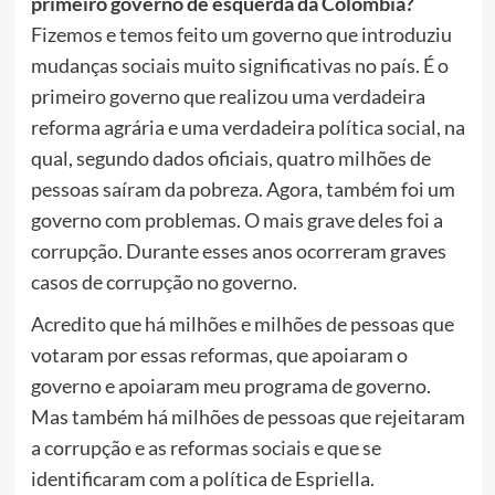
primeiro governo de esquerda da Colômbia?
Fizemos e temos feito um governo que introduziu
mudanças sociais muito significativas no país. É o
primeiro governo que realizou uma verdadeira
reforma agrária e uma verdadeira política social, na
qual, segundo dados oficiais, quatro milhões de
pessoas saíram da pobreza. Agora, também foi um
governo com problemas. O mais grave deles foi a
corrupção. Durante esses anos ocorreram graves
casos de corrupção no governo.
Acredito que há milhões e milhões de pessoas que
votaram por essas reformas, que apoiaram o
governo e apoiaram meu programa de governo.
Mas também há milhões de pessoas que rejeitaram
a corrupção e as reformas sociais e que se
identificaram com a política de Espriella.