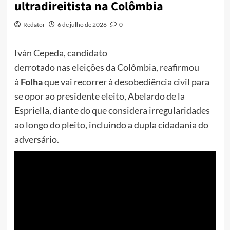
ultradireitista na Colômbia
Redator
6 de julho de 2026
0
Iván Cepeda, candidato
derrotado nas eleições da Colômbia, reafirmou
à
Folha
que vai recorrer à desobediência civil para
se opor ao presidente eleito, Abelardo de la
Espriella, diante do que considera irregularidades
ao longo do pleito, incluindo a dupla cidadania do
adversário.