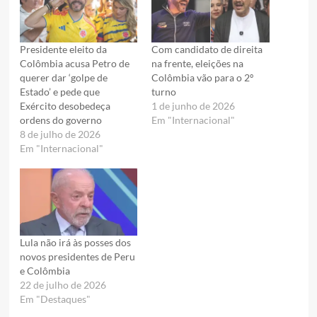
Presidente eleito da
Com candidato de direita
Colômbia acusa Petro de
na frente, eleições na
querer dar ‘golpe de
Colômbia vão para o 2º
Estado’ e pede que
turno
Exército desobedeça
1 de junho de 2026
ordens do governo
Em "Internacional"
8 de julho de 2026
Em "Internacional"
Lula não irá às posses dos
novos presidentes de Peru
e Colômbia
22 de julho de 2026
Em "Destaques"