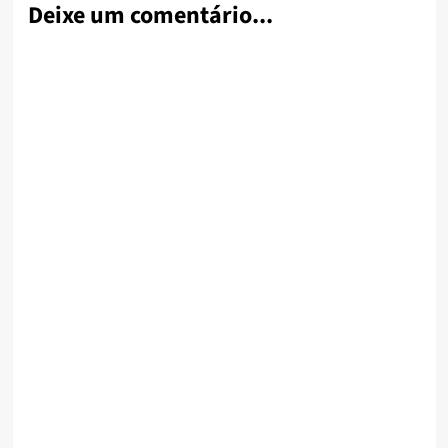
Deixe um comentário...