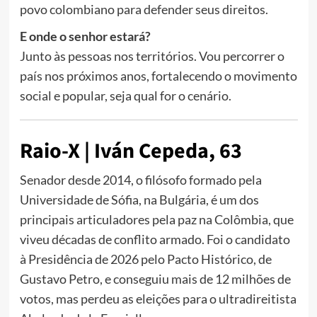
povo colombiano para defender seus direitos.
E onde o senhor estará?
Junto às pessoas nos territórios. Vou percorrer o
país nos próximos anos, fortalecendo o movimento
social e popular, seja qual for o cenário.
Raio-X | Iván Cepeda, 63
Senador desde 2014, o filósofo formado pela
Universidade de Sófia, na Bulgária, é um dos
principais articuladores pela paz na Colômbia, que
viveu décadas de conflito armado. Foi o candidato
à Presidência de 2026 pelo Pacto Histórico, de
Gustavo Petro, e conseguiu mais de 12 milhões de
votos, mas perdeu as eleições para o ultradireitista