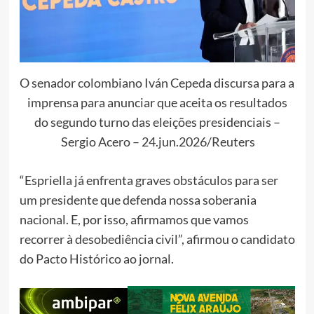
O senador colombiano Iván Cepeda discursa para a
imprensa para anunciar que aceita os resultados
do segundo turno das eleições presidenciais –
Sergio Acero – 24.jun.2026/Reuters
“Espriella já enfrenta graves obstáculos para ser
um presidente que defenda nossa soberania
nacional. E, por isso, afirmamos que vamos
recorrer à desobediência civil”, afirmou o candidato
do Pacto Histórico ao jornal.